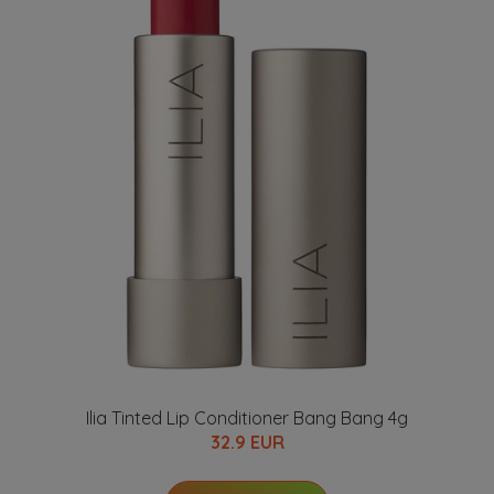
Ilia Tinted Lip Conditioner Bang Bang 4g
32.9 EUR