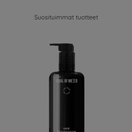
Suosituimmat tuotteet