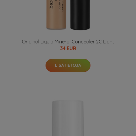
Original Liquid Mineral Concealer 2C Light
34 EUR
LISÄTIETOJA