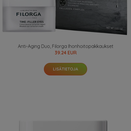
Anti-Aging Duo, Filorga Ihonhoitopakkaukset
39.24 EUR
LISÄTIETOJA