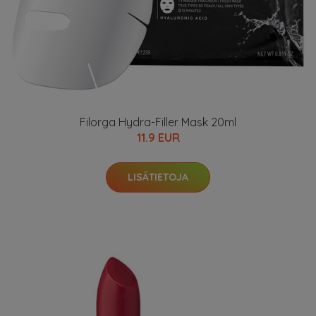
Filorga Hydra-Filler Mask 20ml
11.9 EUR
LISÄTIETOJA