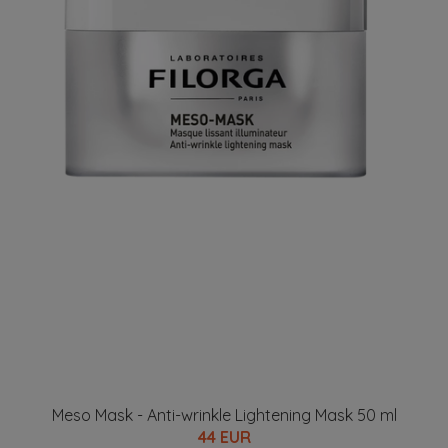
Meso Mask - Anti-wrinkle Lightening Mask 50 ml
44 EUR