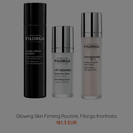
Glowing Skin Firming Routine, Filorga Ihonhoito
181.3 EUR