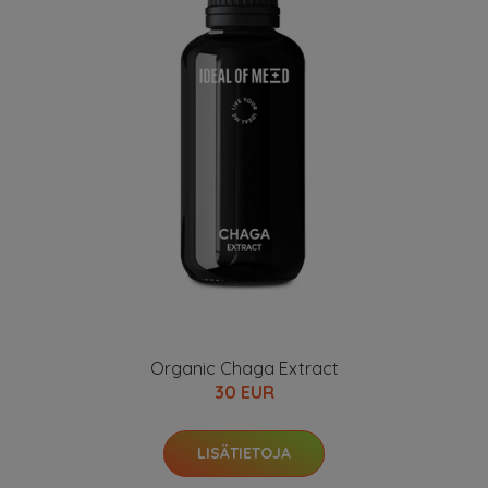
Organic Chaga Extract
30 EUR
LISÄTIETOJA