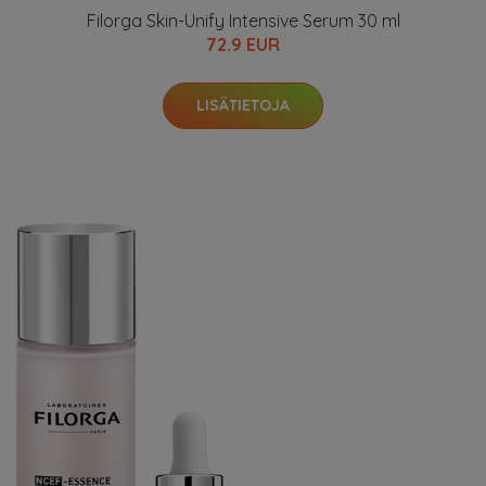
Filorga Skin-Unify Intensive Serum 30 ml
72.9 EUR
LISÄTIETOJA