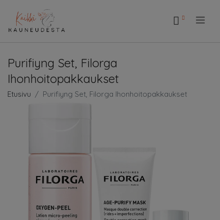
.
Purifiyng Set, Filorga
Ihonhoitopakkaukset
Etusivu
Purifiyng Set, Filorga Ihonhoitopakkaukset