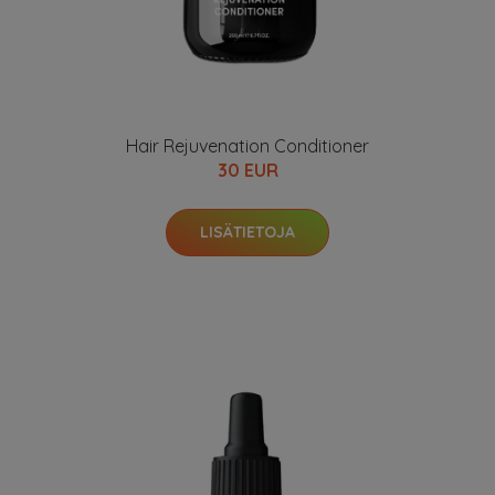
Hair Rejuvenation Conditioner
30 EUR
LISÄTIETOJA