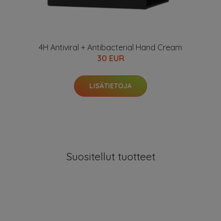
4H Antiviral + Antibacterial Hand Cream
30 EUR
LISÄTIETOJA
Suositellut tuotteet