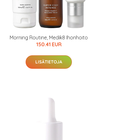
Morning Routine, Medik8 Ihonhoito
150.41 EUR
LISÄTIETOJA