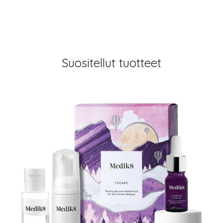
Suositellut tuotteet