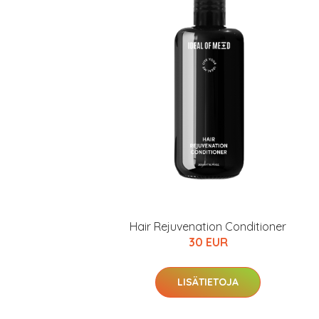
Hair Rejuvenation Conditioner
30 EUR
LISÄTIETOJA