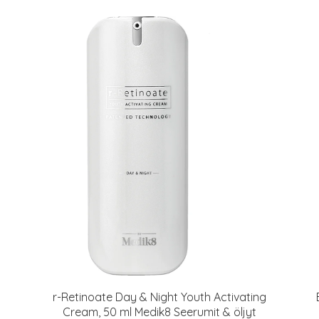
r-Retinoate Day & Night Youth Activating
Cream, 50 ml Medik8 Seerumit & öljyt