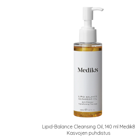
Lipid-Balance Cleansing Oil, 140 ml Medik8
Kasvojen puhdistus