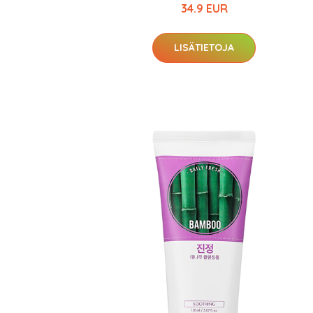
34.9 EUR
LISÄTIETOJA