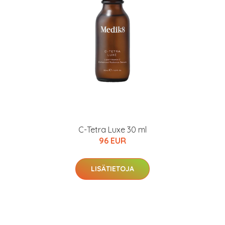
C-Tetra Luxe 30 ml
96 EUR
LISÄTIETOJA