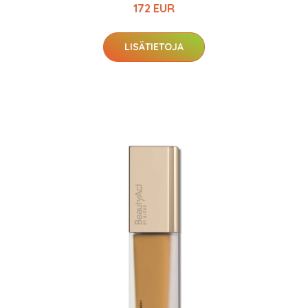
172 EUR
LISÄTIETOJA