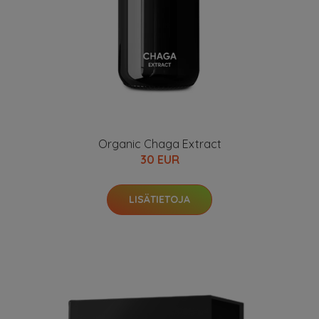
Organic Chaga Extract
30 EUR
LISÄTIETOJA