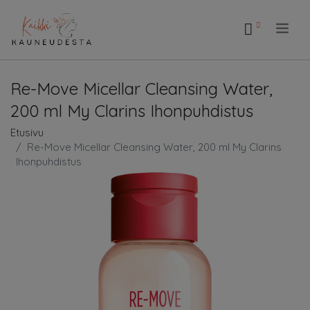
.
Re-Move Micellar Cleansing Water,
200 ml My Clarins Ihonpuhdistus
Etusivu
Re-Move Micellar Cleansing Water, 200 ml My Clarins
Ihonpuhdistus