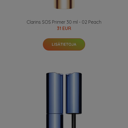
Clarins SOS Primer 30 ml - 02 Peach
31 EUR
LISÄTIETOJA