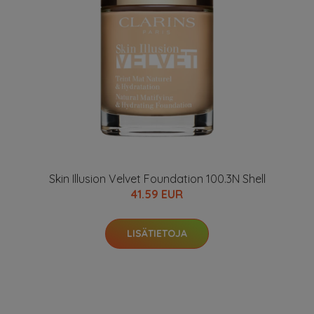
Skin Illusion Velvet Foundation 100.3N Shell
41.59 EUR
LISÄTIETOJA