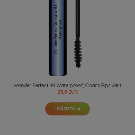
Wonder Perfect 4d Waterproof, Clarins Ripsivärit
25.9 EUR
LISÄTIETOJA