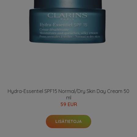
Hydra-Essentiel SPF15 Normal/Dry Skin Day Cream 50
ml
59 EUR
LISÄTIETOJA