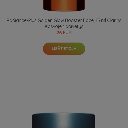
Radiance-Plus Golden Glow Booster Face, 15 ml Clarins
Kasvojen päivetys
26 EUR
LISÄTIETOJA