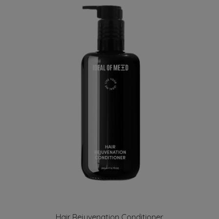
Hair Rejuvenation Conditioner