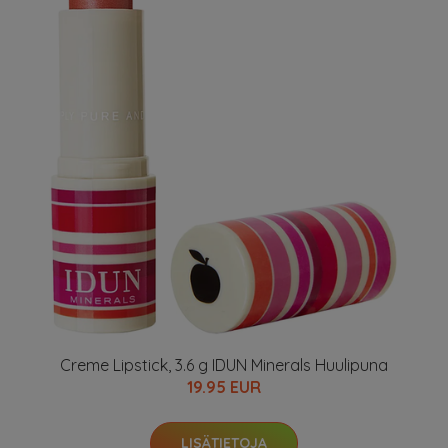
Creme Lipstick, 3.6 g IDUN Minerals Huulipuna
19.95 EUR
LISÄTIETOJA