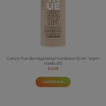
Catrice True Skin Hydrating Foundation 30 ml - Warm
Vanilla 015
8 EUR
LISÄTIETOJA