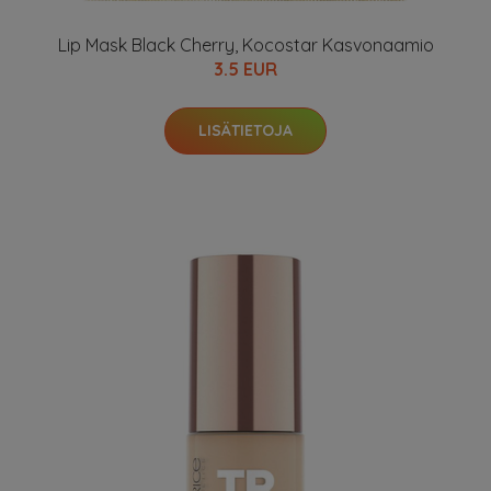
Lip Mask Black Cherry, Kocostar Kasvonaamio
3.5 EUR
LISÄTIETOJA