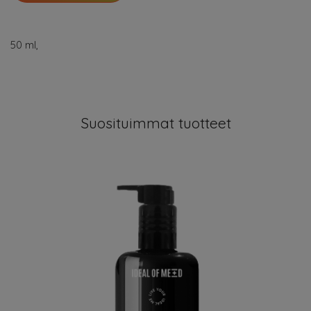
50 ml,
Suosituimmat tuotteet