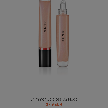
Shimmer Gelgloss 02 Nude
27.9 EUR