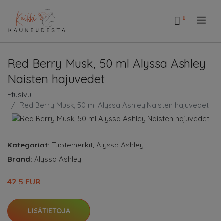
.
Red Berry Musk, 50 ml Alyssa Ashley
Naisten hajuvedet
Etusivu
Red Berry Musk, 50 ml Alyssa Ashley Naisten hajuvedet
Kategoriat:
Tuotemerkit
,
Alyssa Ashley
Brand:
Alyssa Ashley
42.5 EUR
LISÄTIETOJA