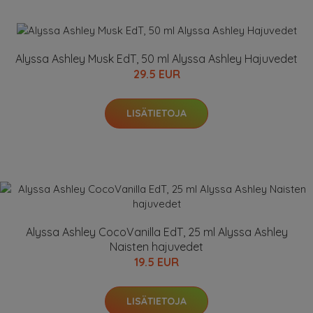
Alyssa Ashley Musk EdT, 50 ml Alyssa Ashley Hajuvedet
29.5 EUR
LISÄTIETOJA
Alyssa Ashley CocoVanilla EdT, 25 ml Alyssa Ashley
Naisten hajuvedet
19.5 EUR
LISÄTIETOJA