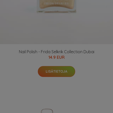
Nail Polish - Frida Selkrik Collection Dubai
14.9 EUR
LISÄTIETOJA