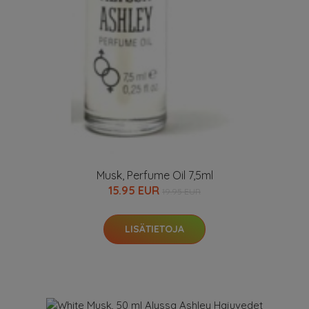
Musk, Perfume Oil 7,5ml
15.95 EUR
19.95 EUR
LISÄTIETOJA