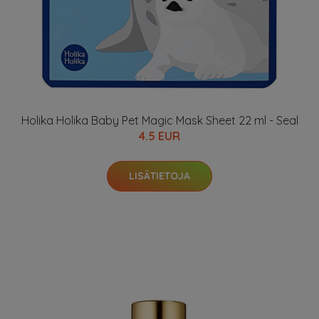
Holika Holika Baby Pet Magic Mask Sheet 22 ml - Seal
4.5 EUR
LISÄTIETOJA