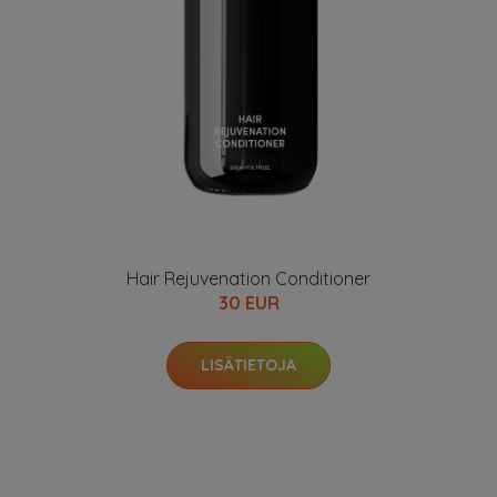
Hair Rejuvenation Conditioner
30 EUR
LISÄTIETOJA