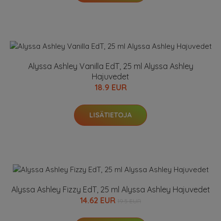
Alyssa Ashley Vanilla EdT, 25 ml Alyssa Ashley
Hajuvedet
18.9 EUR
LISÄTIETOJA
Alyssa Ashley Fizzy EdT, 25 ml Alyssa Ashley Hajuvedet
14.62 EUR
19.5 EUR