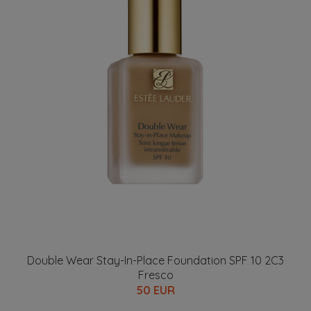
Double Wear Stay-In-Place Foundation SPF 10 2C3
Fresco
50 EUR