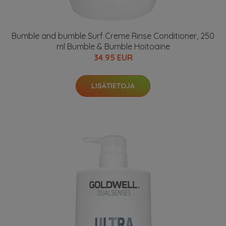
Bumble and bumble Surf Creme Rinse Conditioner, 250
ml Bumble & Bumble Hoitoaine
34.95 EUR
LISÄTIETOJA