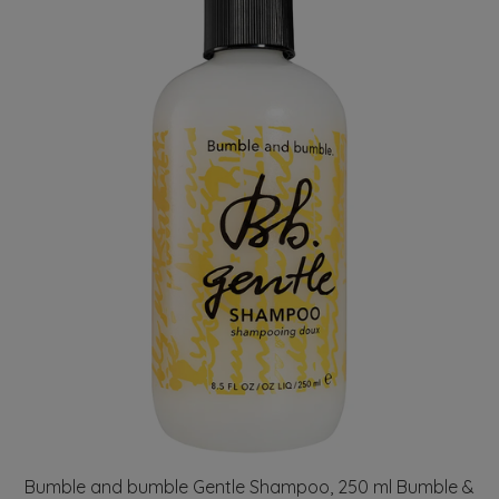
Bumble and bumble Gentle Shampoo, 250 ml Bumble &