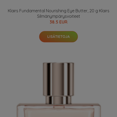
Klairs Fundamental Nourishing Eye Butter, 20 g Klairs
Silmänympärysvoiteet
38.5 EUR
LISÄTIETOJA