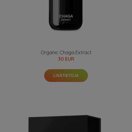
Organic Chaga Extract
30 EUR
LISÄTIETOJA