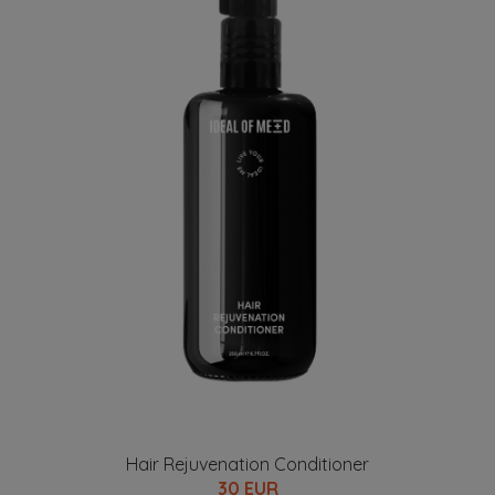
Hair Rejuvenation Conditioner
30 EUR