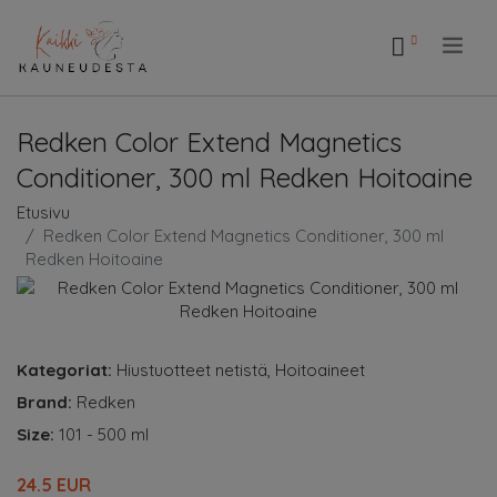
.
Redken Color Extend Magnetics
Conditioner, 300 ml Redken Hoitoaine
Etusivu
Redken Color Extend Magnetics Conditioner, 300 ml
Redken Hoitoaine
Kategoriat:
Hiustuotteet netistä
,
Hoitoaineet
Brand:
Redken
Size:
101 - 500 ml
24.5 EUR