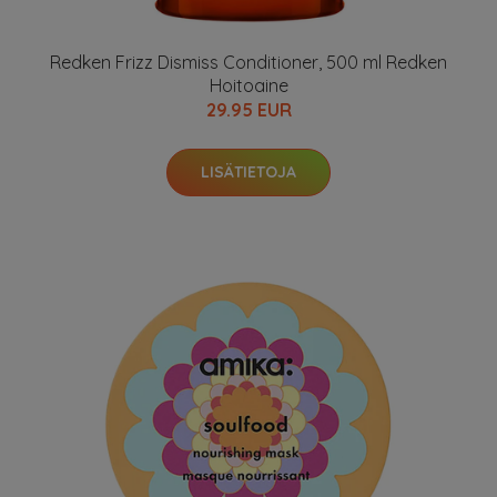
Redken Frizz Dismiss Conditioner, 500 ml Redken
Hoitoaine
29.95 EUR
LISÄTIETOJA