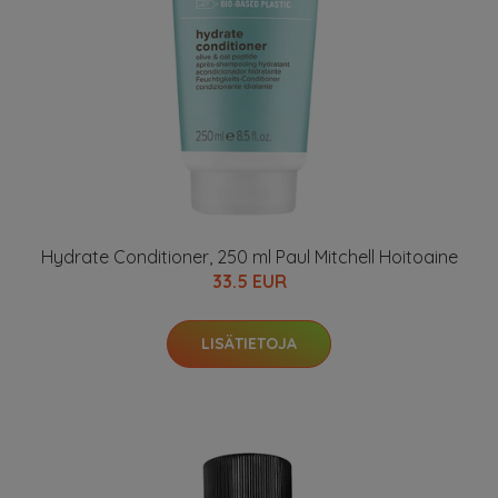
Hydrate Conditioner, 250 ml Paul Mitchell Hoitoaine
33.5 EUR
LISÄTIETOJA