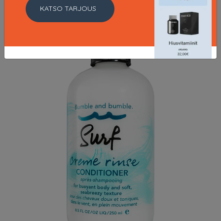
KATSO TARJOUS