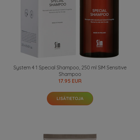
System 4 1 Special Shampoo, 250 ml SIM Sensitive
Shampoo
17.95 EUR
LISÄTIETOJA