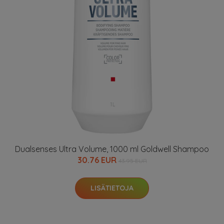
Dualsenses Ultra Volume, 1000 ml Goldwell Shampoo
30.76 EUR
43.95 EUR
LISÄTIETOJA