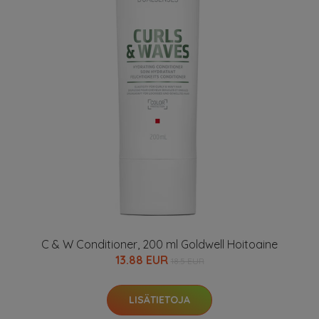
C & W Conditioner, 200 ml Goldwell Hoitoaine
13.88 EUR
18.5 EUR
LISÄTIETOJA