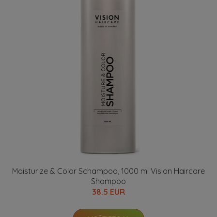
Moisturize & Color Schampoo, 1000 ml Vision Haircare
Shampoo
38.5 EUR