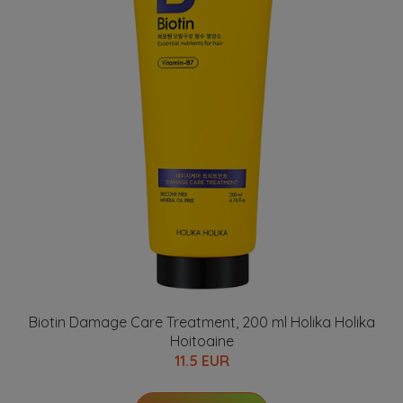
Biotin Damage Care Treatment, 200 ml Holika Holika
Hoitoaine
11.5 EUR