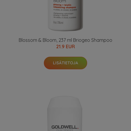
Blossom & Bloom, 237 ml Briogeo Shampoo
21.9 EUR
LISÄTIETOJA