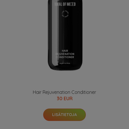
Hair Rejuvenation Conditioner
30 EUR
LISÄTIETOJA