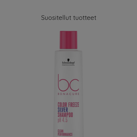
Suositellut tuotteet