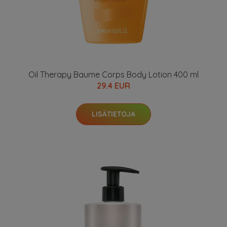
Oil Therapy Baume Corps Body Lotion 400 ml
29.4 EUR
LISÄTIETOJA