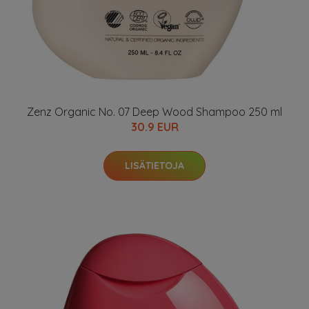
Zenz Organic No. 07 Deep Wood Shampoo 250 ml
30.9 EUR
LISÄTIETOJA