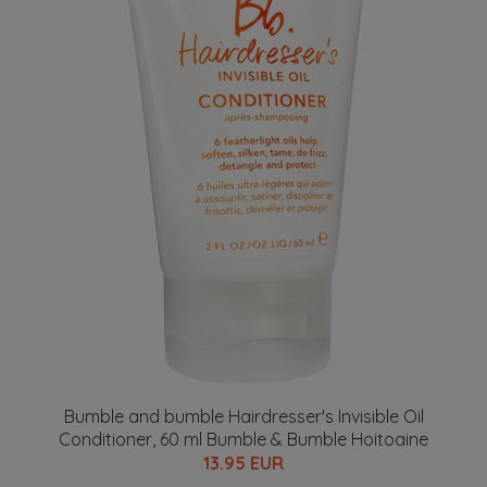
Bumble and bumble Hairdresser's Invisible Oil
Conditioner, 60 ml Bumble & Bumble Hoitoaine
13.95 EUR