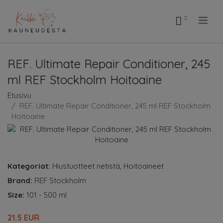
.
REF. Ultimate Repair Conditioner, 245
ml REF Stockholm Hoitoaine
Etusivu
REF. Ultimate Repair Conditioner, 245 ml REF Stockholm
Hoitoaine
Kategoriat:
Hiustuotteet netistä
,
Hoitoaineet
Brand:
REF Stockholm
Size:
101 - 500 ml
21.5 EUR