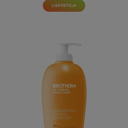
LISÄTIETOJA