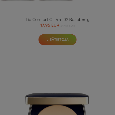
Lip Comfort Oil 7ml, 02 Raspberry
17.95 EUR
24.95 EUR
LISÄTIETOJA