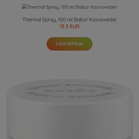
Thermal Spray, 100 ml Babor Kasvovedet
13.5 EUR
LISÄTIETOJA