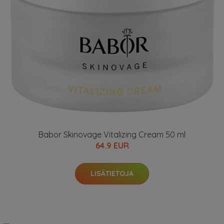
Babor Skinovage Vitalizing Cream 50 ml
64.9 EUR
LISÄTIETOJA