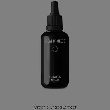
Organic Chaga Extract