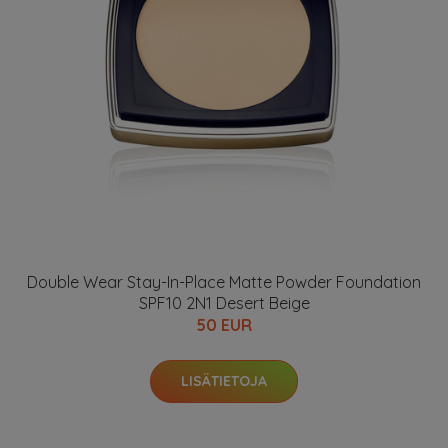
Double Wear Stay-In-Place Matte Powder Foundation
SPF10 2N1 Desert Beige
50 EUR
LISÄTIETOJA