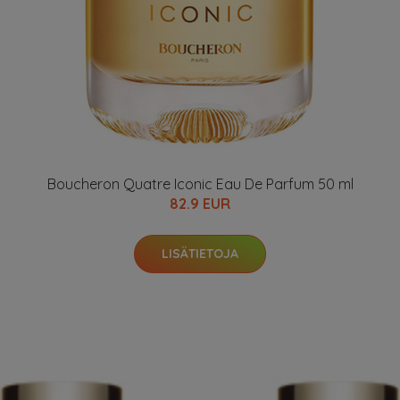
Boucheron Quatre Iconic Eau De Parfum 50 ml
82.9 EUR
LISÄTIETOJA