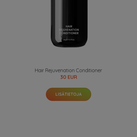
Hair Rejuvenation Conditioner
30 EUR
LISÄTIETOJA