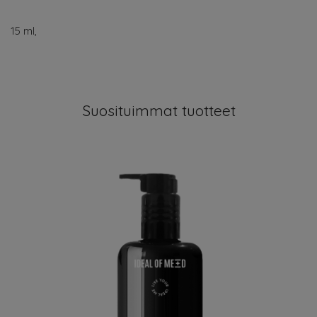
15 ml,
Suosituimmat tuotteet