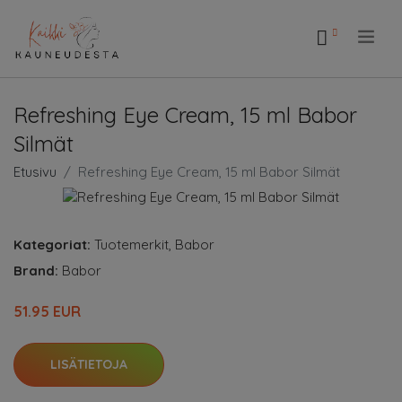
.
Refreshing Eye Cream, 15 ml Babor
Silmät
Etusivu
Refreshing Eye Cream, 15 ml Babor Silmät
Kategoriat:
Tuotemerkit
,
Babor
Brand:
Babor
51.95 EUR
LISÄTIETOJA