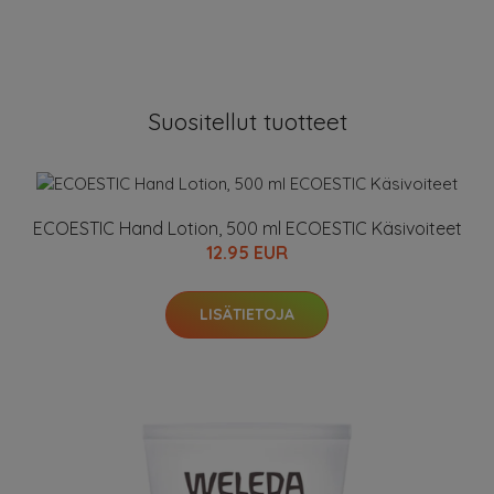
Suositellut tuotteet
ECOESTIC Hand Lotion, 500 ml ECOESTIC Käsivoiteet
12.95 EUR
LISÄTIETOJA