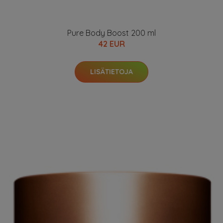
Pure Body Boost 200 ml
42 EUR
LISÄTIETOJA