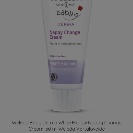
Weleda Baby Derma White Mallow Nappy Change
Cream, 50 ml Weleda Vartalovoide