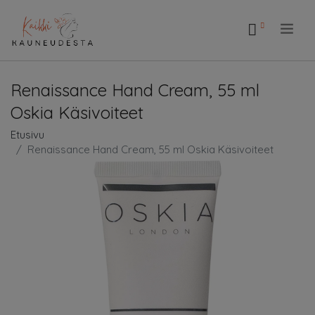
.
Renaissance Hand Cream, 55 ml
Oskia Käsivoiteet
Etusivu
Renaissance Hand Cream, 55 ml Oskia Käsivoiteet