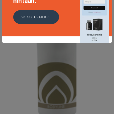
hintaan.
KATSO TARJOUS