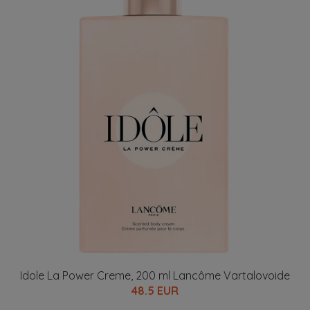
Idole La Power Creme, 200 ml Lancôme Vartalovoide
48.5 EUR