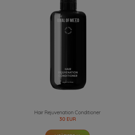
Hair Rejuvenation Conditioner
30 EUR