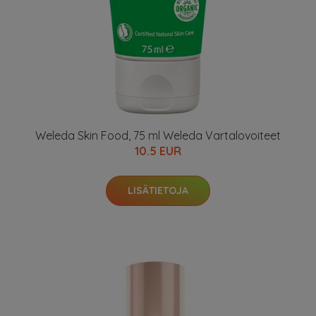
Weleda Skin Food, 75 ml Weleda Vartalovoiteet
10.5 EUR
LISÄTIETOJA