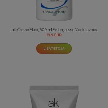
Lait Creme Fluid, 500 ml Embryolisse Vartalovoide
19.9 EUR
LISÄTIETOJA