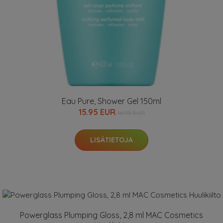
Eau Pure, Shower Gel 150ml
15.95 EUR
16.95 EUR
LISÄTIETOJA
Powerglass Plumping Gloss, 2,8 ml MAC Cosmetics