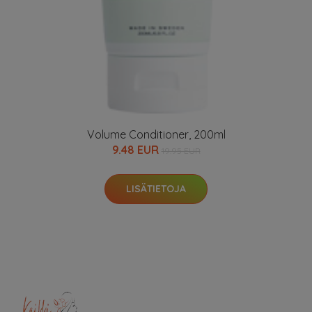
Volume Conditioner, 200ml
9.48 EUR
19.95 EUR
LISÄTIETOJA