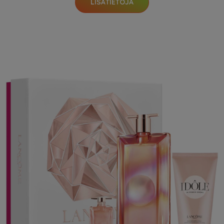
LISÄTIETOJA