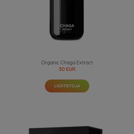
Organic Chaga Extract
30 EUR
LISÄTIETOJA