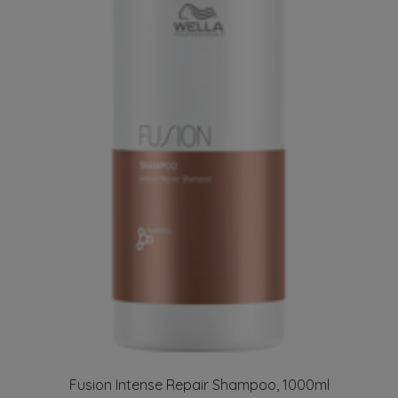
Fusion Intense Repair Shampoo, 1000ml