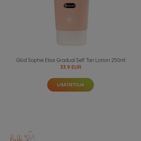
Glöd Sophie Elise Gradual Self Tan Lotion 250ml
33.9 EUR
LISÄTIETOJA