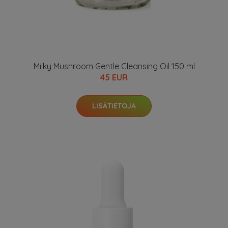
Milky Mushroom Gentle Cleansing Oil 150 ml
45 EUR
LISÄTIETOJA