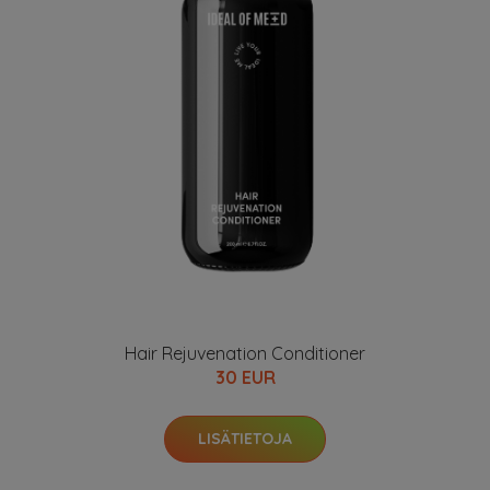
Hair Rejuvenation Conditioner
30 EUR
LISÄTIETOJA