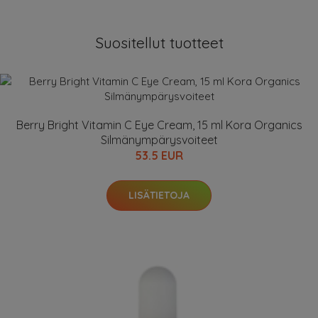
Suositellut tuotteet
Berry Bright Vitamin C Eye Cream, 15 ml Kora Organics
Silmänympärysvoiteet
53.5 EUR
LISÄTIETOJA