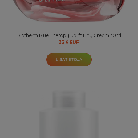
Biotherm Blue Therapy Uplift Day Cream 30ml
33.9 EUR
LISÄTIETOJA