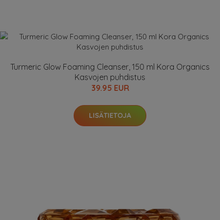
Turmeric Glow Foaming Cleanser, 150 ml Kora Organics
Kasvojen puhdistus
39.95 EUR
LISÄTIETOJA