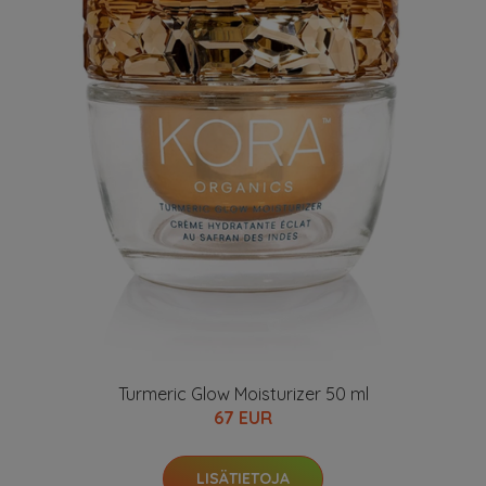
Turmeric Glow Moisturizer 50 ml
67 EUR
LISÄTIETOJA