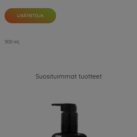
LISÄTIETOJA
300 ml,
Suosituimmat tuotteet