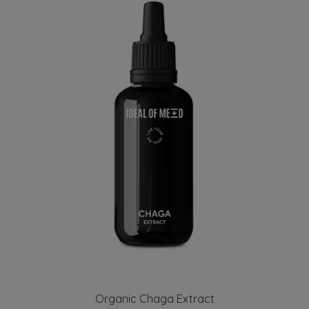
Organic Chaga Extract