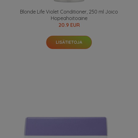
Blonde Life Violet Conditioner, 250 ml Joico
Hopeahoitoaine
20.9 EUR
LISÄTIETOJA