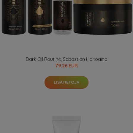
Dark Oil Routine, Sebastian Hoitoaine
79.26 EUR
LISÄTIETOJA