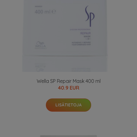
Wella SP Repair Mask 400 ml
40.9 EUR
LISÄTIETOJA