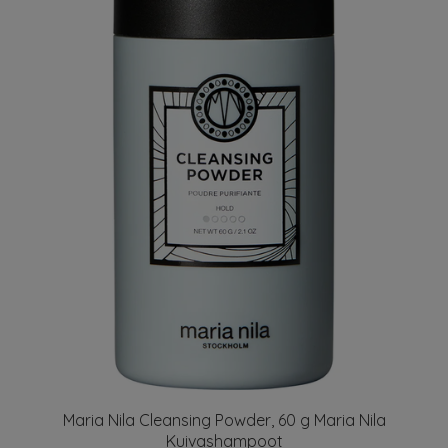
Maria Nila Cleansing Powder, 60 g Maria Nila
Kuivashampoot