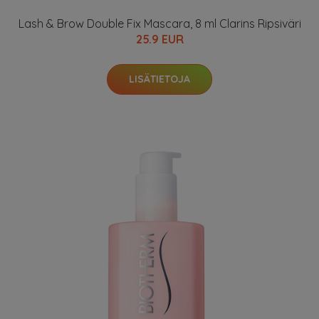
Lash & Brow Double Fix Mascara, 8 ml Clarins Ripsiväri
25.9 EUR
LISÄTIETOJA