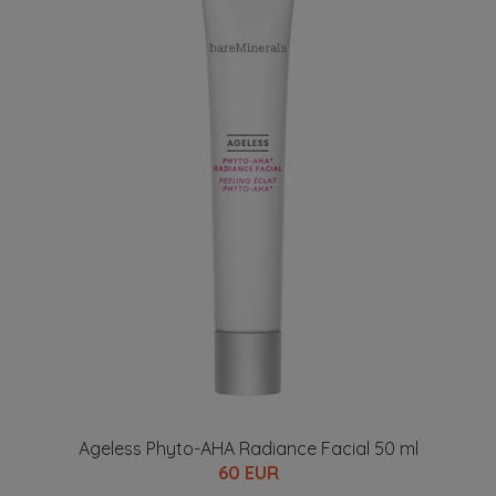
Ageless Phyto-AHA Radiance Facial 50 ml
60 EUR