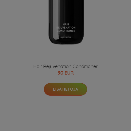
Hair Rejuvenation Conditioner
30 EUR
LISÄTIETOJA