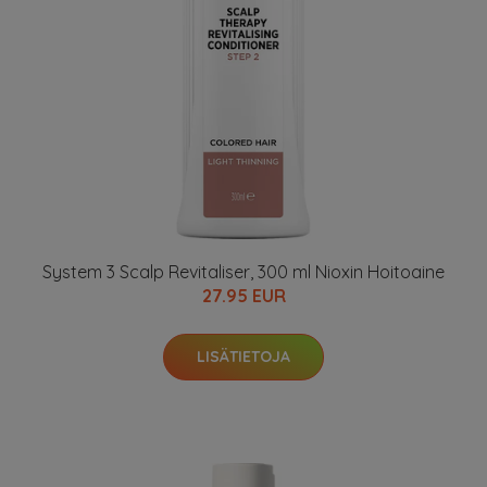
System 3 Scalp Revitaliser, 300 ml Nioxin Hoitoaine
27.95 EUR
LISÄTIETOJA