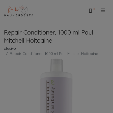
.
Repair Conditioner, 1000 ml Paul
Mitchell Hoitoaine
Etusivu
Repair Conditioner, 1000 ml Paul Mitchell Hoitoaine