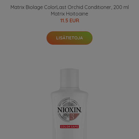
Matrix Biolage ColorLast Orchid Conditioner, 200 ml
Matrix Hoitoaine
11.5 EUR
LISÄTIETOJA