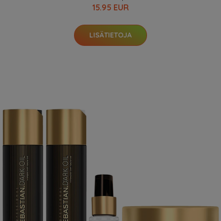
15.95 EUR
LISÄTIETOJA