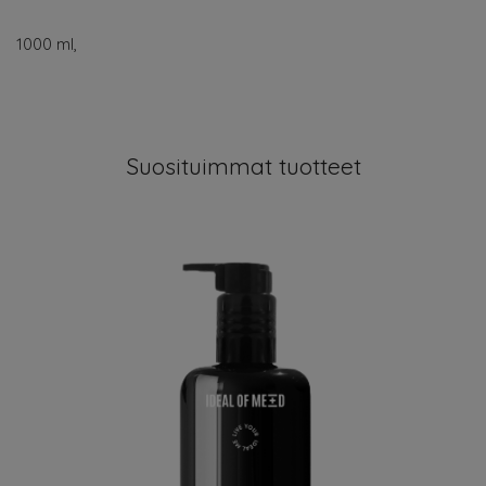
1000 ml,
Suosituimmat tuotteet