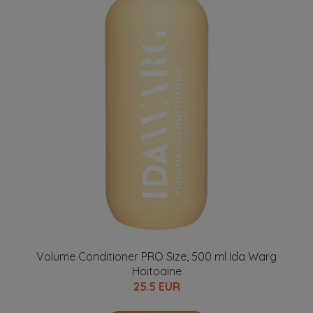
Volume Conditioner PRO Size, 500 ml Ida Warg
Hoitoaine
25.5 EUR