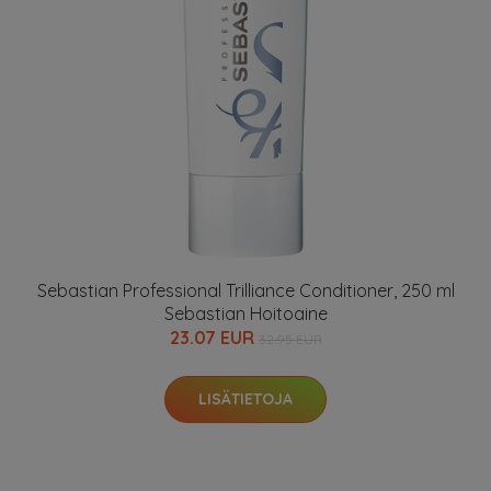
Sebastian Professional Trilliance Conditioner, 250 ml
Sebastian Hoitoaine
23.07 EUR
32.95 EUR
LISÄTIETOJA