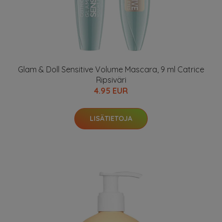
Glam & Doll Sensitive Volume Mascara, 9 ml Catrice
Ripsiväri
4.95 EUR
LISÄTIETOJA