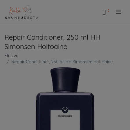
.
Repair Conditioner, 250 ml HH
Simonsen Hoitoaine
Etusivu
Repair Conditioner, 250 ml HH Simonsen Hoitoaine