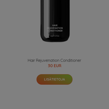
Hair Rejuvenation Conditioner
30 EUR
LISÄTIETOJA