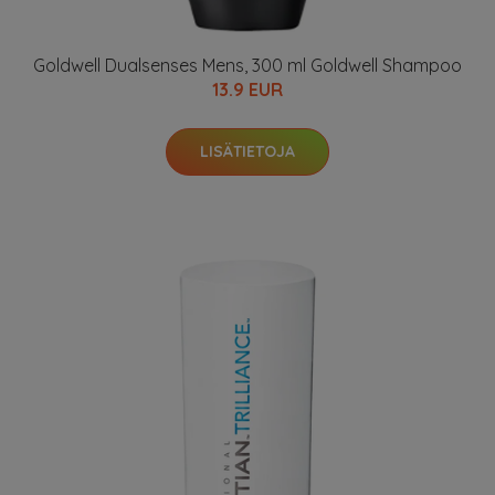
Goldwell Dualsenses Mens, 300 ml Goldwell Shampoo
13.9 EUR
LISÄTIETOJA