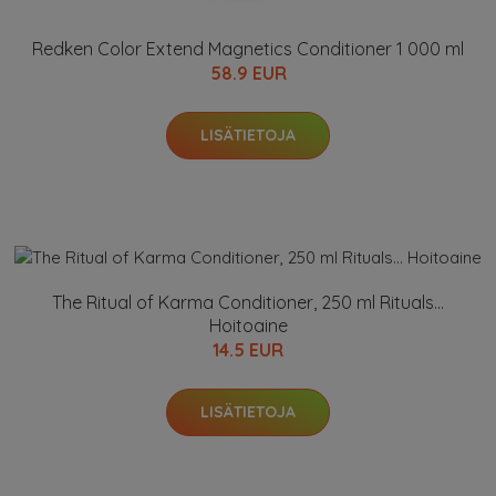
Redken Color Extend Magnetics Conditioner 1 000 ml
58.9 EUR
LISÄTIETOJA
The Ritual of Karma Conditioner, 250 ml Rituals...
Hoitoaine
14.5 EUR
LISÄTIETOJA