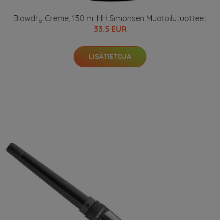
Blowdry Creme, 150 ml HH Simonsen Muotoilutuotteet
33.5 EUR
LISÄTIETOJA