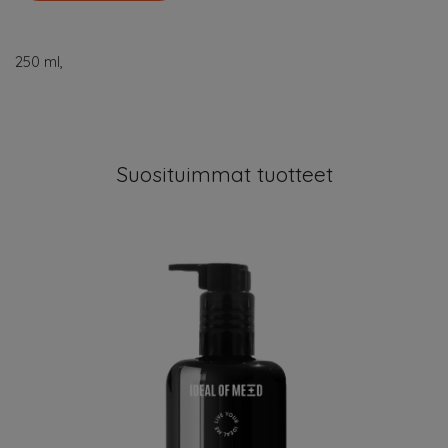
250 ml,
Suosituimmat tuotteet