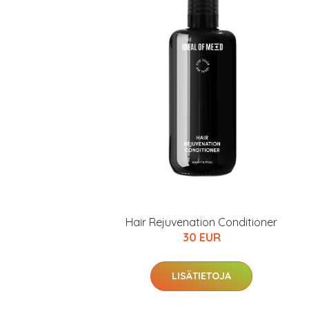
Hair Rejuvenation Conditioner
30 EUR
LISÄTIETOJA