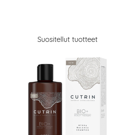
Suositellut tuotteet