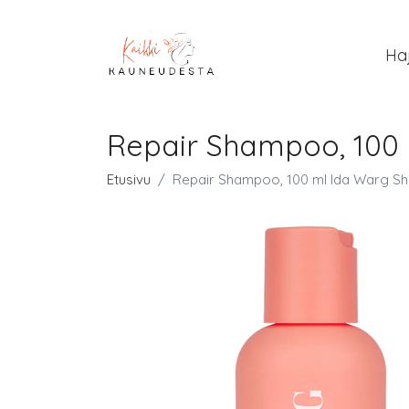
Ha
Repair Shampoo, 100
Etusivu
Repair Shampoo, 100 ml Ida Warg 