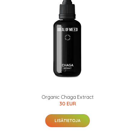
Organic Chaga Extract
30 EUR
LISÄTIETOJA