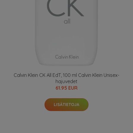
Calvin Klein CK All EdT, 100 ml Calvin Klein Unisex-
hajuvedet
61.95 EUR
LISÄTIETOJA