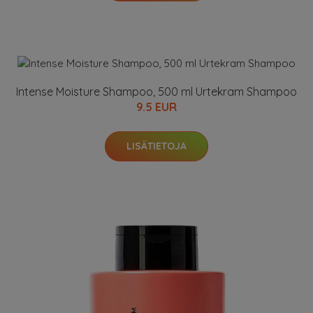
Intense Moisture Shampoo, 500 ml Urtekram Shampoo
9.5 EUR
LISÄTIETOJA