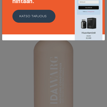
hintaan.
KATSO TARJOUS