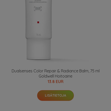
Dualsenses Color Repair & Radiance Balm, 75 ml
Goldwell Hoitoaine
13.8 EUR
LISÄTIETOJA