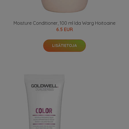
Moisture Conditioner, 100 ml Ida Warg Hoitoaine
6.5 EUR
LISÄTIETOJA