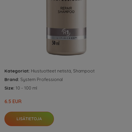
Kategoriat:
Hiustuotteet netistä
,
Shampoot
Brand:
System Professional
Size:
10 - 100 ml
6.5 EUR
LISÄTIETOJA