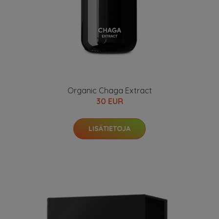
Organic Chaga Extract
30 EUR
LISÄTIETOJA