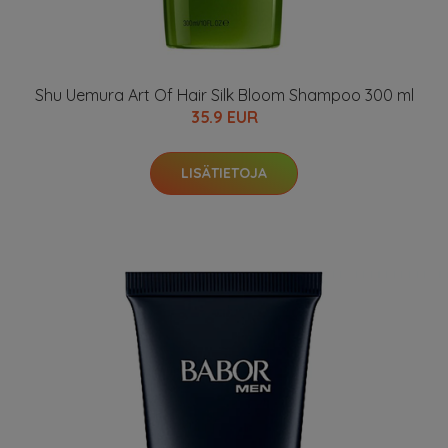
Shu Uemura Art Of Hair Silk Bloom Shampoo 300 ml
35.9 EUR
LISÄTIETOJA