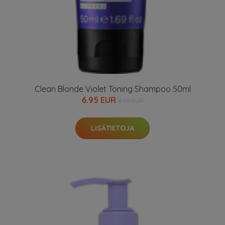
Clean Blonde Violet Toning Shampoo 50ml
6.95 EUR
8.95 EUR
LISÄTIETOJA