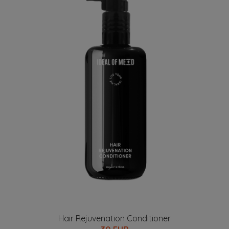
Hair Rejuvenation Conditioner