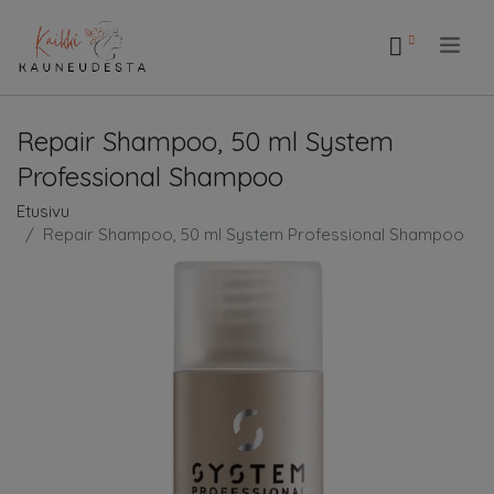
.
Repair Shampoo, 50 ml System
Professional Shampoo
Etusivu
Repair Shampoo, 50 ml System Professional Shampoo