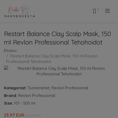
.
Restart Balance Clay Scalp Mask, 150
ml Revlon Professional Tehohoidot
Etusivu
Restart Balance Clay Scalp Mask, 150 ml Revlon
Professional Tehohoidot
Kategoriat:
Tuotemerkit
,
Revlon Professional
Brand:
Revlon Professional
Size:
101 - 500 ml
23.97 EUR
39.95 EUR