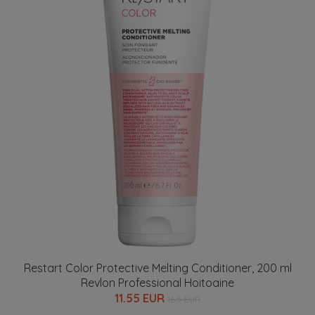
Restart Color Protective Melting Conditioner, 200 ml
Revlon Professional Hoitoaine
11.55 EUR
16.5 EUR