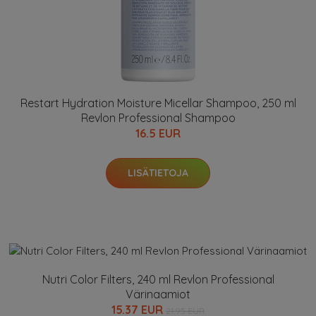
Restart Hydration Moisture Micellar Shampoo, 250 ml
Revlon Professional Shampoo
16.5 EUR
LISÄTIETOJA
Nutri Color Filters, 240 ml Revlon Professional
Värinaamiot
15.37 EUR
21.95 EUR