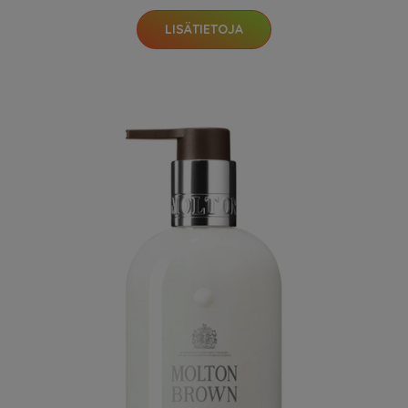
LISÄTIETOJA