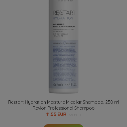
Restart Hydration Moisture Micellar Shampoo, 250 ml
Revlon Professional Shampoo
11.55 EUR
16.5 EUR