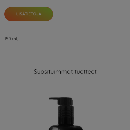
LISÄTIETOJA
150 ml,
Suosituimmat tuotteet