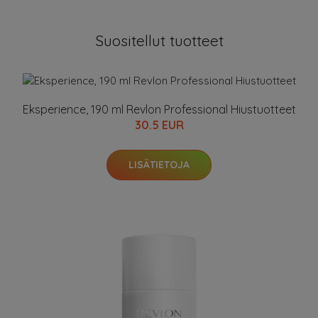
Suositellut tuotteet
Eksperience, 190 ml Revlon Professional Hiustuotteet
30.5 EUR
LISÄTIETOJA