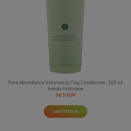
Pure Abundance Volumizing Clay Conditioner, 200 ml
Aveda Hoitoaine
36.5 EUR
LISÄTIETOJA