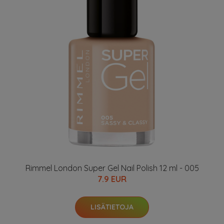
Rimmel London Super Gel Nail Polish 12 ml - 005
7.9 EUR
LISÄTIETOJA