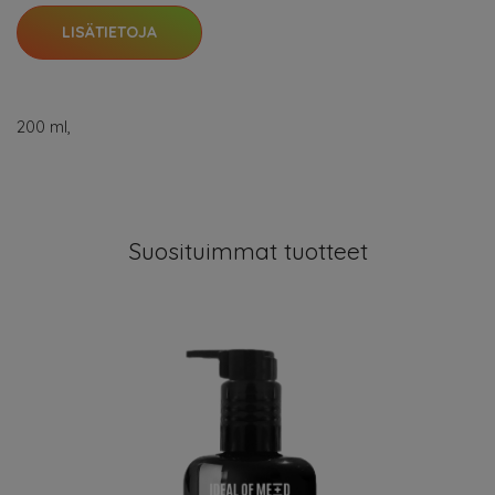
LISÄTIETOJA
200 ml,
Suosituimmat tuotteet