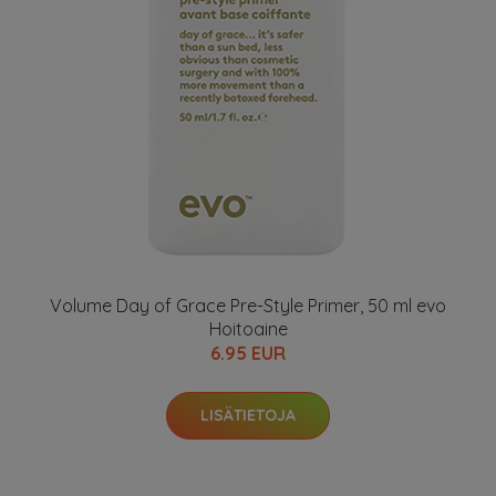
Volume Day of Grace Pre-Style Primer, 50 ml evo
Hoitoaine
6.95 EUR
LISÄTIETOJA