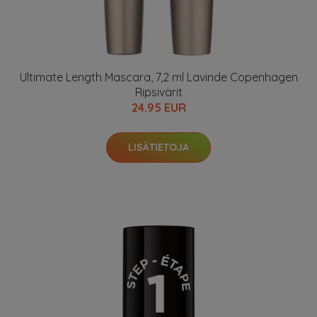
Ultimate Length Mascara, 7,2 ml Lavinde Copenhagen
Ripsivärit
24.95 EUR
LISÄTIETOJA