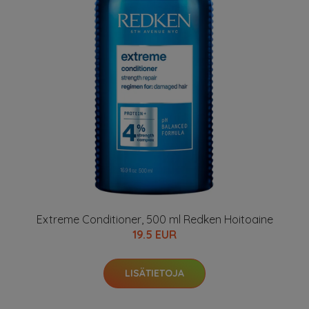
Extreme Conditioner, 500 ml Redken Hoitoaine
19.5 EUR
LISÄTIETOJA