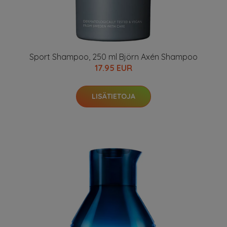
Sport Shampoo, 250 ml Björn Axén Shampoo
17.95 EUR
LISÄTIETOJA