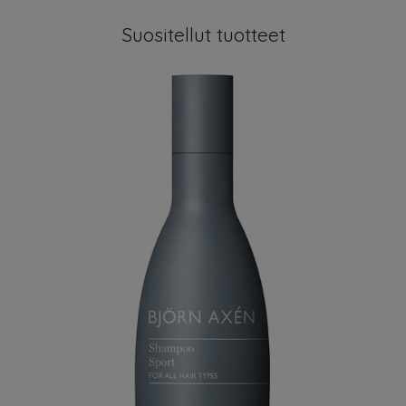
Suositellut tuotteet