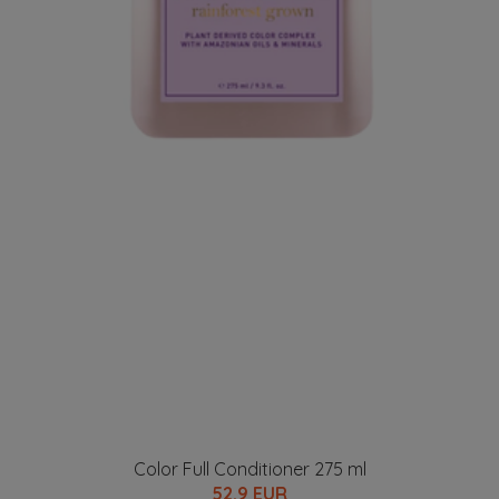
Color Full Conditioner 275 ml
52.9 EUR