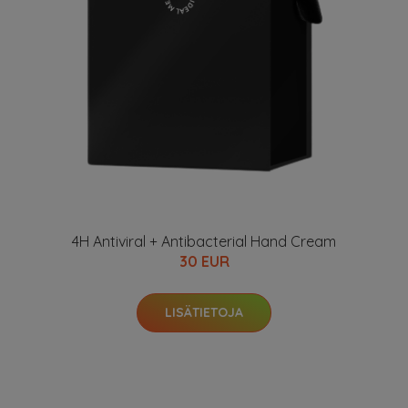
4H Antiviral + Antibacterial Hand Cream
30 EUR
LISÄTIETOJA