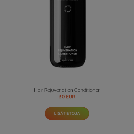
Hair Rejuvenation Conditioner
30 EUR
LISÄTIETOJA