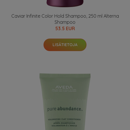
Caviar Infinite Color Hold Shampoo, 250 ml Alterna
Shampoo
53.5 EUR
LISÄTIETOJA