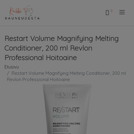
.
Restart Volume Magnifying Melting
Conditioner, 200 ml Revlon
Professional Hoitoaine
Etusivu
Restart Volume Magnifying Melting Conditioner, 200 ml
Revlon Professional Hoitoaine