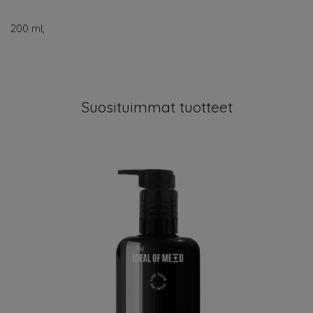
200 ml,
Suosituimmat tuotteet