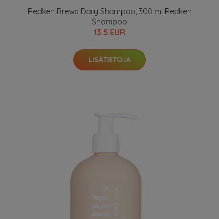
Redken Brews Daily Shampoo, 300 ml Redken
Shampoo
13.5 EUR
LISÄTIETOJA