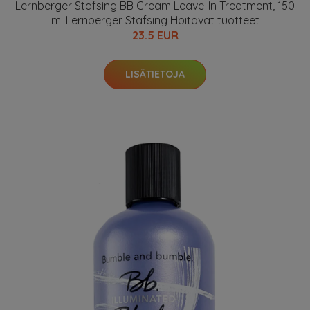
Lernberger Stafsing BB Cream Leave-In Treatment, 150
ml Lernberger Stafsing Hoitavat tuotteet
23.5 EUR
LISÄTIETOJA