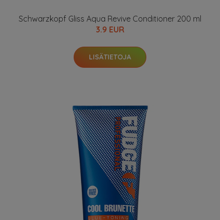
Schwarzkopf Gliss Aqua Revive Conditioner 200 ml
3.9 EUR
LISÄTIETOJA