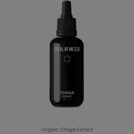
Organic Chaga Extract