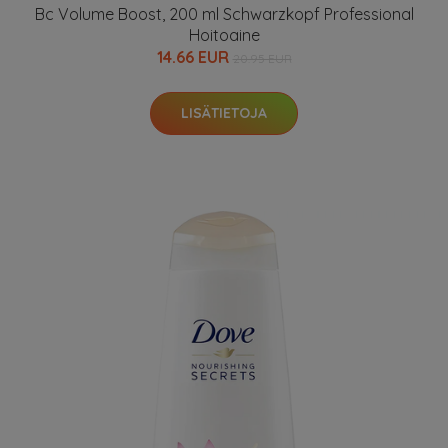
Bc Volume Boost, 200 ml Schwarzkopf Professional
Hoitoaine
14.66 EUR
20.95 EUR
LISÄTIETOJA