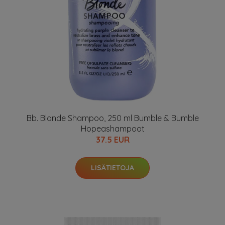
Bb. Blonde Shampoo, 250 ml Bumble & Bumble
Hopeashampoot
37.5 EUR
LISÄTIETOJA