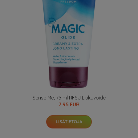
Sense Me, 75 ml RFSU Liukuvoide
7.95 EUR
LISÄTIETOJA