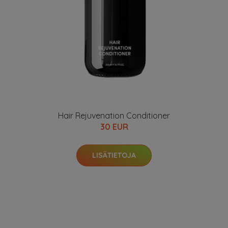
Hair Rejuvenation Conditioner
30 EUR
LISÄTIETOJA