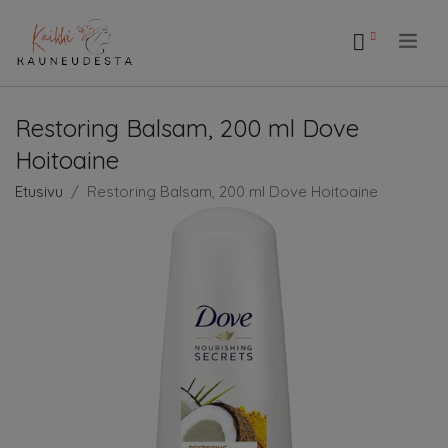
.
Restoring Balsam, 200 ml Dove
Hoitoaine
Etusivu
Restoring Balsam, 200 ml Dove Hoitoaine