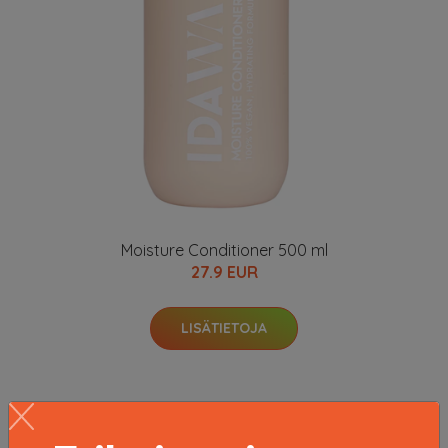
Moisture Conditioner 500 ml
27.9 EUR
LISÄTIETOJA