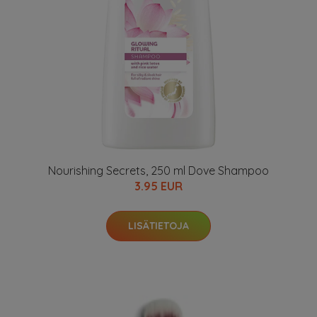
Nourishing Secrets, 250 ml Dove Shampoo
3.95 EUR
LISÄTIETOJA