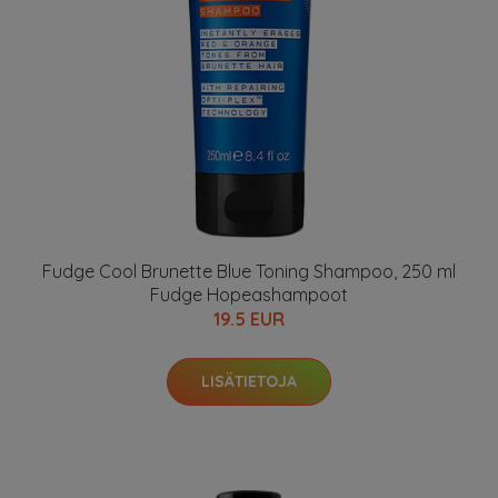
Fudge Cool Brunette Blue Toning Shampoo, 250 ml
Fudge Hopeashampoot
19.5 EUR
LISÄTIETOJA