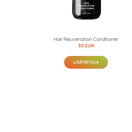
Hair Rejuvenation Conditioner
30 EUR
LISÄTIETOJA