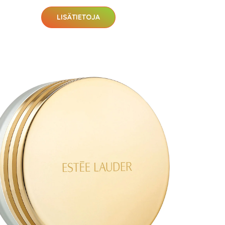
LISÄTIETOJA