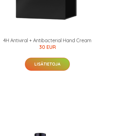
4H Antiviral + Antibacterial Hand Cream
30 EUR
LISÄTIETOJA