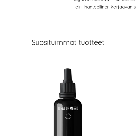
illoin. Ihanteellinen korjaavan
Suosituimmat tuotteet