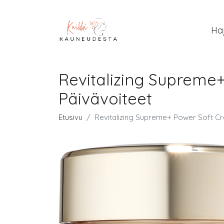
Ha
Revitalizing Supreme
Päivävoiteet
Etusivu
Revitalizing Supreme+ Power Soft Cr