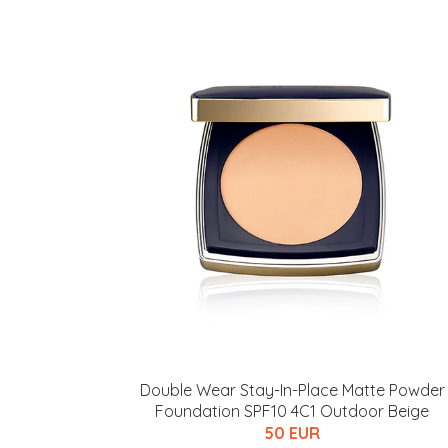
Double Wear Stay-In-Place Matte Powder
Foundation SPF10 4C1 Outdoor Beige
50 EUR