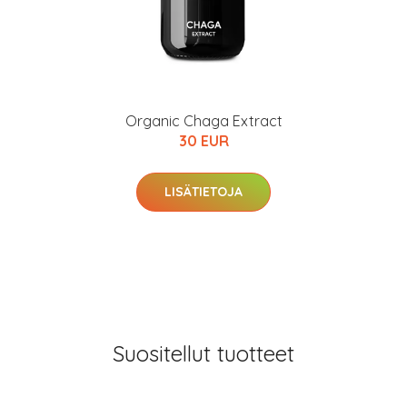
Organic Chaga Extract
30 EUR
LISÄTIETOJA
Suositellut tuotteet