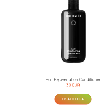
Hair Rejuvenation Conditioner
30 EUR
LISÄTIETOJA