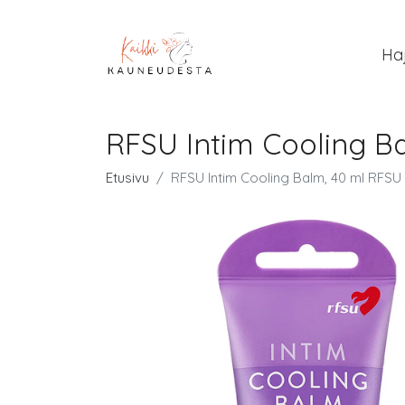
Ha
RFSU Intim Cooling Ba
Etusivu
RFSU Intim Cooling Balm, 40 ml RFSU I