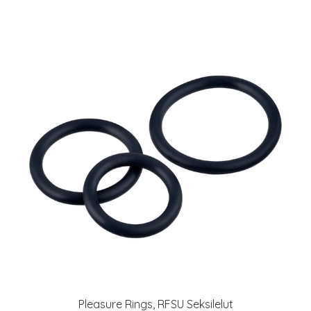
Pleasure Rings, RFSU Seksilelut