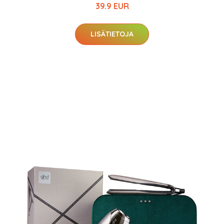
39.9 EUR
LISÄTIETOJA