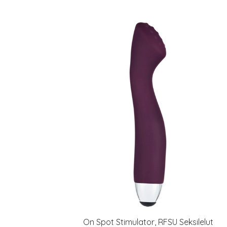
On Spot Stimulator, RFSU Seksilelut