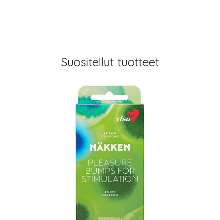
Suositellut tuotteet