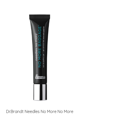
Dr.Brandt Needles No More No More