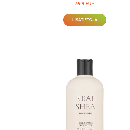
39.9 EUR
LISÄTIETOJA