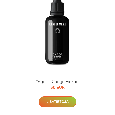
Organic Chaga Extract
30 EUR
LISÄTIETOJA