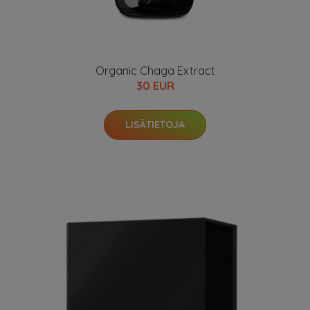
Organic Chaga Extract
30 EUR
LISÄTIETOJA