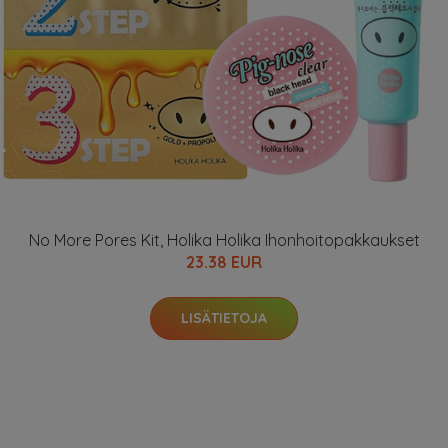
No More Pores Kit, Holika Holika Ihonhoitopakkaukset
23.38 EUR
LISÄTIETOJA