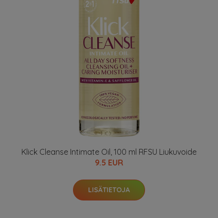
Klick Cleanse Intimate Oil, 100 ml RFSU Liukuvoide
9.5 EUR
LISÄTIETOJA