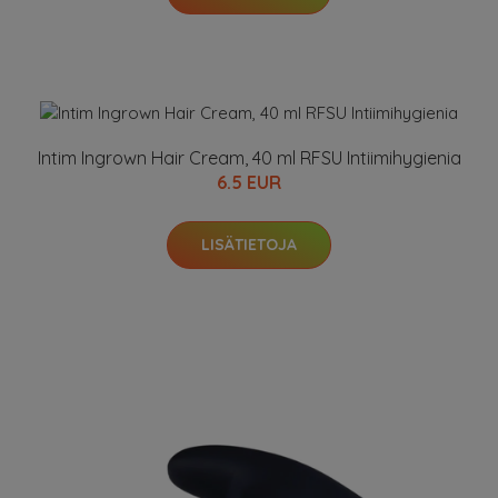
Intim Ingrown Hair Cream, 40 ml RFSU Intiimihygienia
6.5 EUR
LISÄTIETOJA