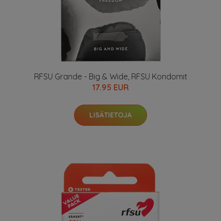
RFSU Grande - Big & Wide, RFSU Kondomit
17.95 EUR
LISÄTIETOJA