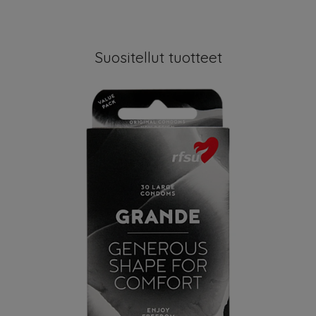
Suositellut tuotteet