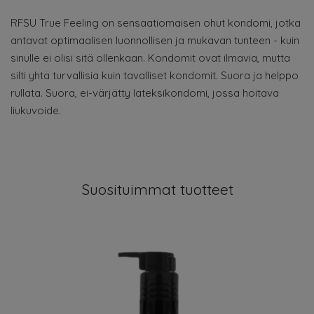
RFSU True Feeling on sensaatiomaisen ohut kondomi, jotka
antavat optimaalisen luonnollisen ja mukavan tunteen - kuin
sinulle ei olisi sitä ollenkaan. Kondomit ovat ilmavia, mutta
silti yhtä turvallisia kuin tavalliset kondomit. Suora ja helppo
rullata. Suora, ei-värjätty lateksikondomi, jossa hoitava
liukuvoide.
Suosituimmat tuotteet