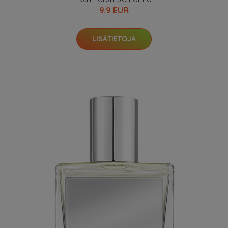
9.9 EUR
LISÄTIETOJA