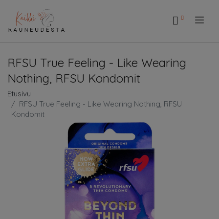
.
RFSU True Feeling - Like Wearing
Nothing, RFSU Kondomit
Etusivu
RFSU True Feeling - Like Wearing Nothing, RFSU
Kondomit