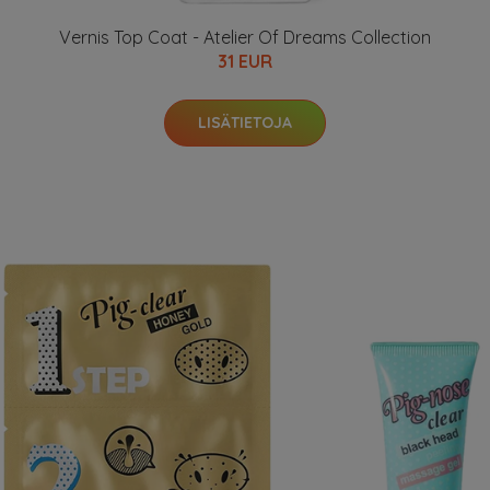
Vernis Top Coat - Atelier Of Dreams Collection
31 EUR
LISÄTIETOJA