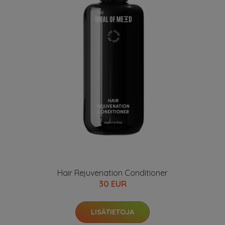
Hair Rejuvenation Conditioner
30 EUR
LISÄTIETOJA