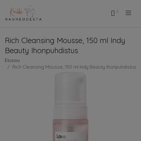
.
Rich Cleansing Mousse, 150 ml Indy
Beauty Ihonpuhdistus
Etusivu
Rich Cleansing Mousse, 150 ml Indy Beauty Ihonpuhdistus