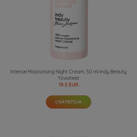
Intense Moisturising Night Cream, 50 ml Indy Beauty
Yövoiteet
19.5 EUR
LISÄTIETOJA