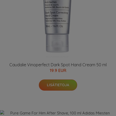
Caudalie Vinoperfect Dark Spot Hand Cream 50 ml
19.9 EUR
LISÄTIETOJA