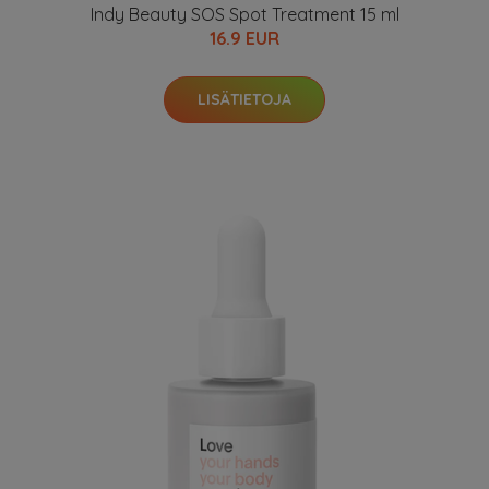
Indy Beauty SOS Spot Treatment 15 ml
16.9 EUR
LISÄTIETOJA