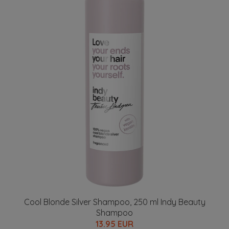
Cool Blonde Silver Shampoo, 250 ml Indy Beauty
Shampoo
13.95 EUR