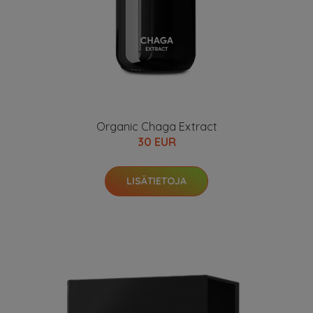
Organic Chaga Extract
30 EUR
LISÄTIETOJA