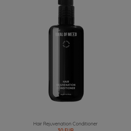
Hair Rejuvenation Conditioner
30 EUR