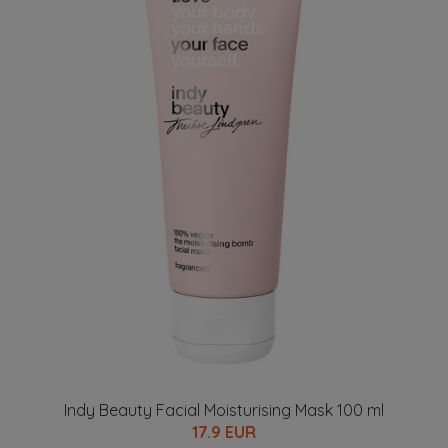
Indy Beauty Facial Moisturising Mask 100 ml
17.9 EUR