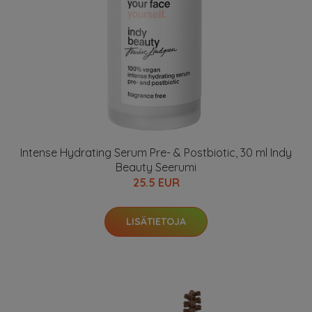
Intense Hydrating Serum Pre- & Postbiotic, 30 ml Indy
Beauty Seerumi
25.5 EUR
LISÄTIETOJA