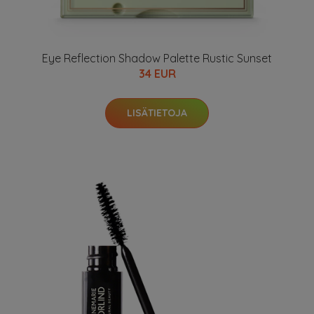
Eye Reflection Shadow Palette Rustic Sunset
34 EUR
LISÄTIETOJA