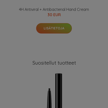
4H Antiviral + Antibacterial Hand Cream
30 EUR
LISÄTIETOJA
Suositellut tuotteet