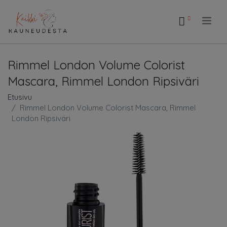
.
Rimmel London Volume Colorist
Mascara, Rimmel London Ripsiväri
Etusivu
Rimmel London Volume Colorist Mascara, Rimmel
London Ripsiväri