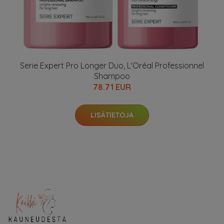
Serie Expert Pro Longer Duo, L'Oréal Professionnel
Shampoo
78.71 EUR
LISÄTIETOJA