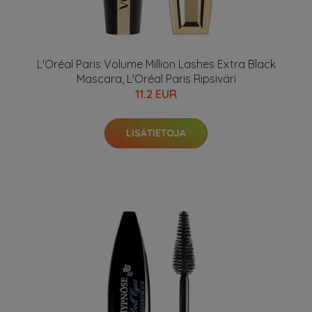
L'Oréal Paris Volume Million Lashes Extra Black
Mascara, L'Oréal Paris Ripsiväri
11.2 EUR
LISÄTIETOJA