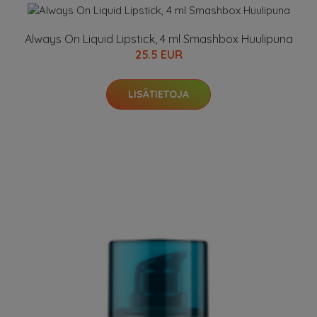
Always On Liquid Lipstick, 4 ml Smashbox Huulipuna
25.5 EUR
LISÄTIETOJA