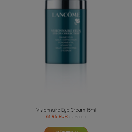
Visionnaire Eye Cream 15ml
61.95 EUR
63.95 EUR