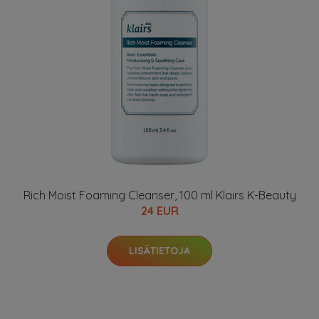
Rich Moist Foaming Cleanser, 100 ml Klairs K-Beauty
24 EUR
LISÄTIETOJA