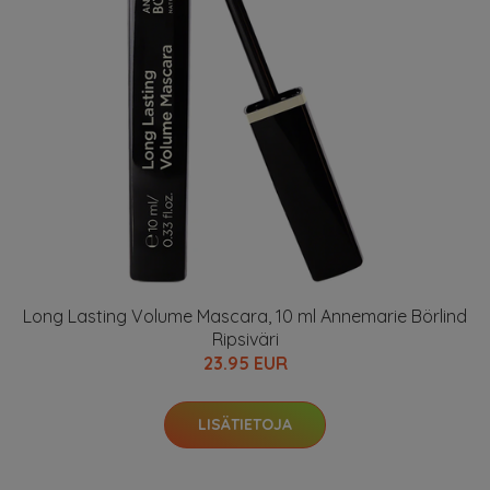
Long Lasting Volume Mascara, 10 ml Annemarie Börlind
Ripsiväri
23.95 EUR
LISÄTIETOJA