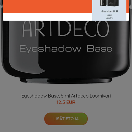
Eyeshadow Base, 5 ml Artdeco Luomiväri
12.5 EUR
LISÄTIETOJA