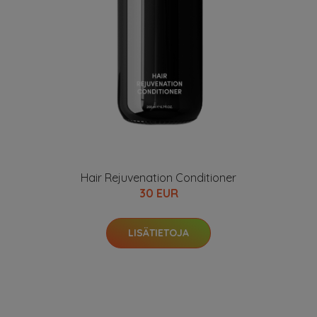
Hair Rejuvenation Conditioner
30 EUR
LISÄTIETOJA