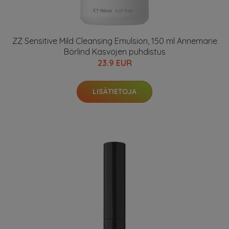
ZZ Sensitive Mild Cleansing Emulsion, 150 ml Annemarie
Börlind Kasvojen puhdistus
23.9 EUR
LISÄTIETOJA