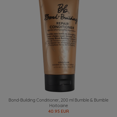
Bond-Building Conditioner, 200 ml Bumble & Bumble
Hoitoaine
40.95 EUR