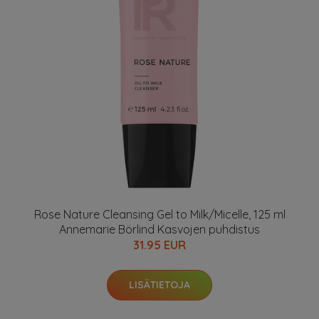
Rose Nature Cleansing Gel to Milk/Micelle, 125 ml
Annemarie Börlind Kasvojen puhdistus
31.95 EUR
LISÄTIETOJA