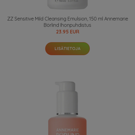
ZZ Sensitive Mild Cleansing Emulsion, 150 ml Annemarie
Börlind Ihonpuhdistus
23.95 EUR
LISÄTIETOJA