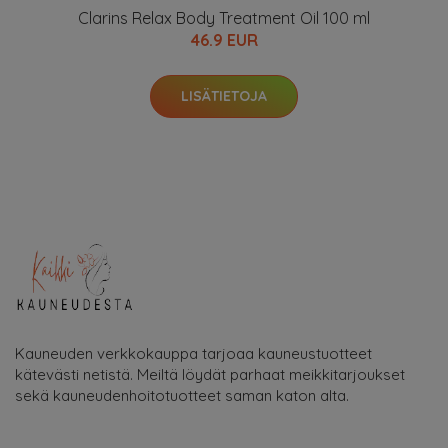
Clarins Relax Body Treatment Oil 100 ml
46.9 EUR
LISÄTIETOJA
Kauneuden verkkokauppa tarjoaa kauneustuotteet
kätevästi netistä. Meiltä löydät parhaat meikkitarjoukset
sekä kauneudenhoitotuotteet saman katon alta.