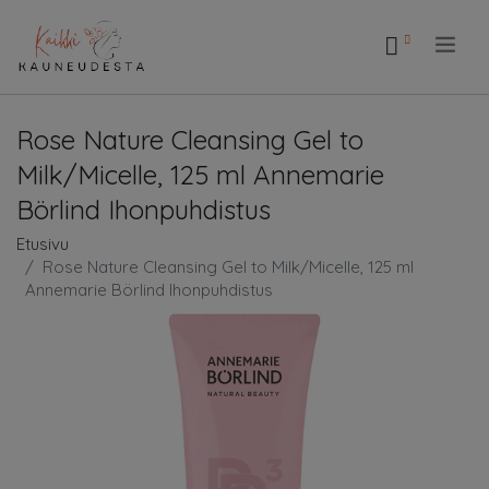
.
Rose Nature Cleansing Gel to
Milk/Micelle, 125 ml Annemarie
Börlind Ihonpuhdistus
Etusivu
Rose Nature Cleansing Gel to Milk/Micelle, 125 ml
Annemarie Börlind Ihonpuhdistus