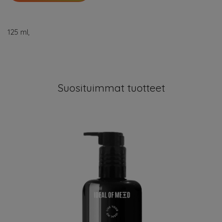
125 ml,
Suosituimmat tuotteet