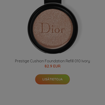
Prestige Cushion Foundation Refill 010 Ivory
82.9 EUR
LISÄTIETOJA