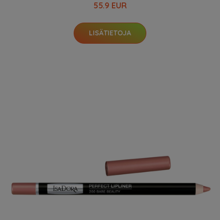
55.9 EUR
LISÄTIETOJA