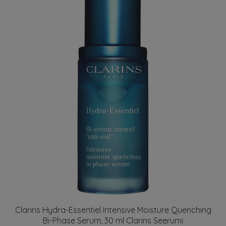
Clarins Hydra-Essentiel Intensive Moisture Quenching
Bi-Phase Serum, 30 ml Clarins Seerumi