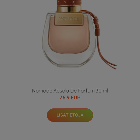
Nomade Absolu De Parfum 30 ml
76.9 EUR
LISÄTIETOJA