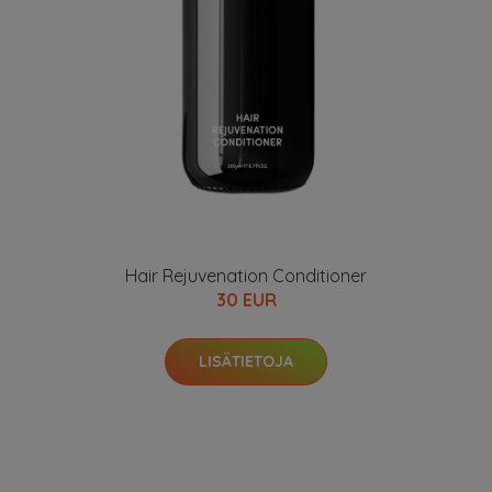
Hair Rejuvenation Conditioner
30 EUR
LISÄTIETOJA