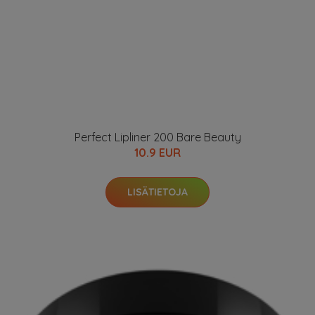
Perfect Lipliner 200 Bare Beauty
10.9 EUR
LISÄTIETOJA