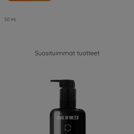
50 ml,
Suosituimmat tuotteet