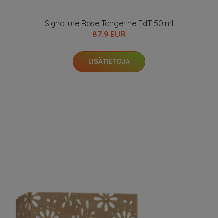
Signature Rose Tangerine EdT 50 ml
87.9 EUR
LISÄTIETOJA