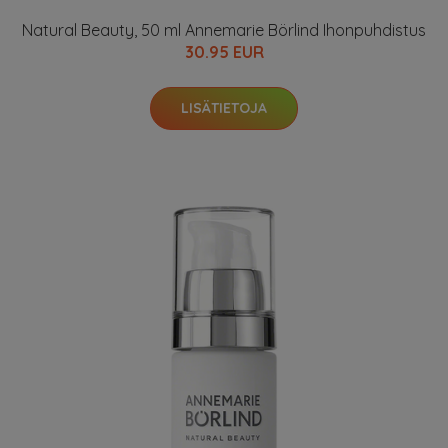
Natural Beauty, 50 ml Annemarie Börlind Ihonpuhdistus
30.95 EUR
LISÄTIETOJA