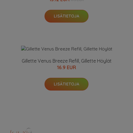
LISÄTIETOJA
Gillette Venus Breeze Refill, Gillette Höylät
16.9 EUR
LISÄTIETOJA