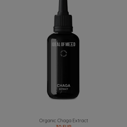
Organic Chaga Extract
30 EUR