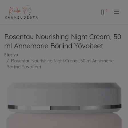
.
Rosentau Nourishing Night Cream, 50
ml Annemarie Börlind Yövoiteet
Etusivu
Rosentau Nourishing Night Cream, 50 ml Annemarie
Börlind Yövoiteet