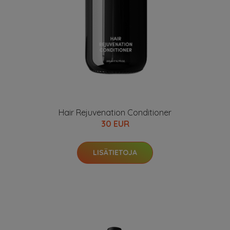
Hair Rejuvenation Conditioner
30 EUR
LISÄTIETOJA