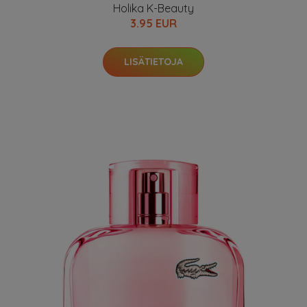
Holika K-Beauty
3.95 EUR
LISÄTIETOJA