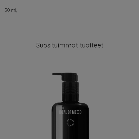
50 ml,
Suosituimmat tuotteet