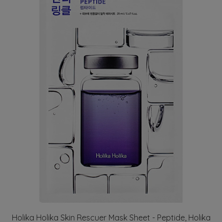
Holika Holika Skin Rescuer Mask Sheet - Peptide, Holika