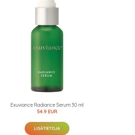
Exuviance Radiance Serum 30 ml
54.9 EUR
LISÄTIETOJA