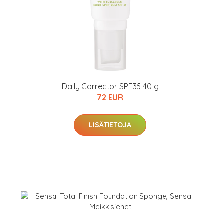
Daily Corrector SPF35 40 g
72 EUR
LISÄTIETOJA