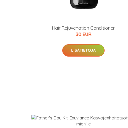
Hair Rejuvenation Conditioner
30 EUR
LISÄTIETOJA