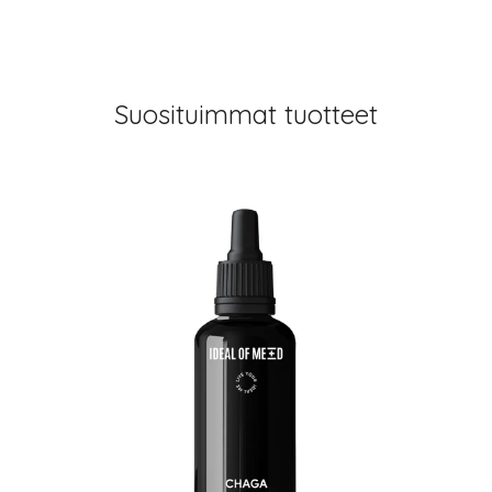
Suosituimmat tuotteet