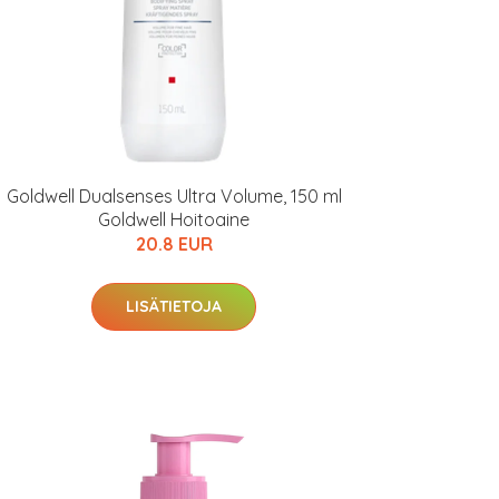
Goldwell Dualsenses Ultra Volume, 150 ml
Goldwell Hoitoaine
20.8 EUR
LISÄTIETOJA