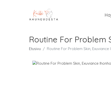
Ha
Routine For Problem 
Etusivu
Routine For Problem Skin, Exuviance