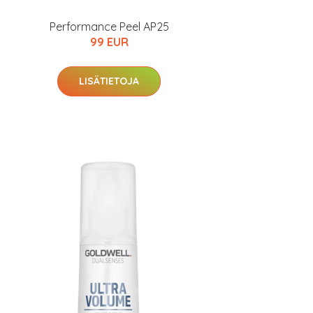
Performance Peel AP25
99 EUR
LISÄTIETOJA