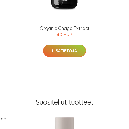
Organic Chaga Extract
30 EUR
LISÄTIETOJA
Suositellut tuotteet