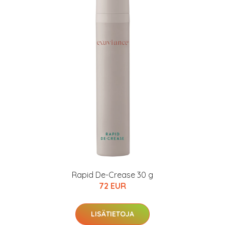
Rapid De-Crease 30 g
72 EUR
LISÄTIETOJA