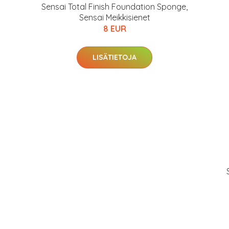
Sensai Total Finish Foundation Sponge,
Sensai Meikkisienet
8 EUR
LISÄTIETOJA