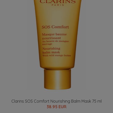
Clarins SOS Comfort Nourishing Balm Mask 75 ml
38.95 EUR