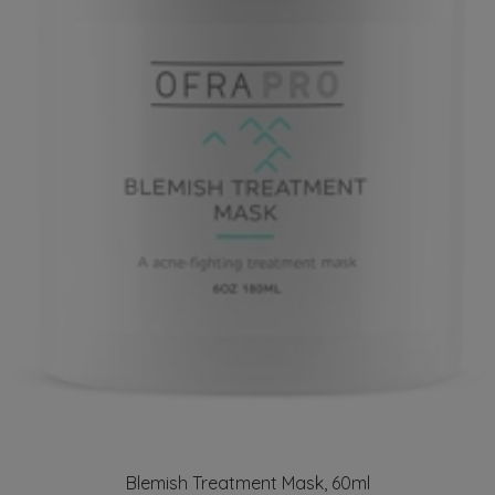
Blemish Treatment Mask, 60ml