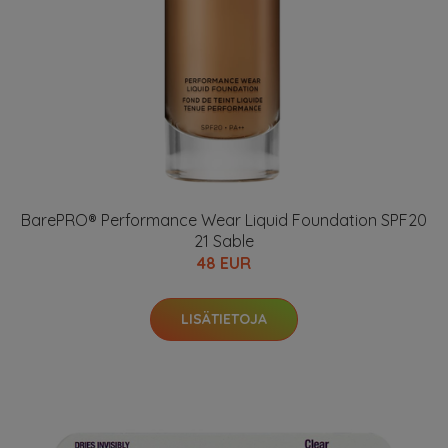
BarePRO® Performance Wear Liquid Foundation SPF20
21 Sable
48 EUR
LISÄTIETOJA