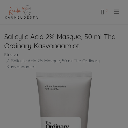
.
Salicylic Acid 2% Masque, 50 ml The
Ordinary Kasvonaamiot
Etusivu
Salicylic Acid 2% Masque, 50 ml The Ordinary
Kasvonaamiot