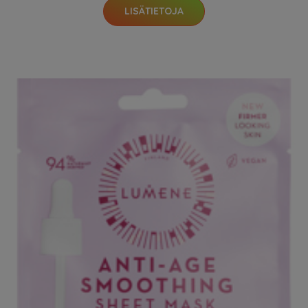
LISÄTIETOJA