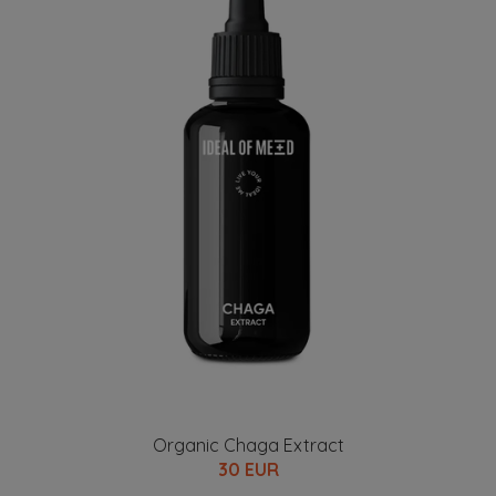
Organic Chaga Extract
30 EUR