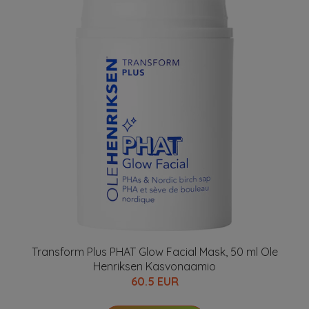
Transform Plus PHAT Glow Facial Mask, 50 ml Ole
Henriksen Kasvonaamio
60.5 EUR