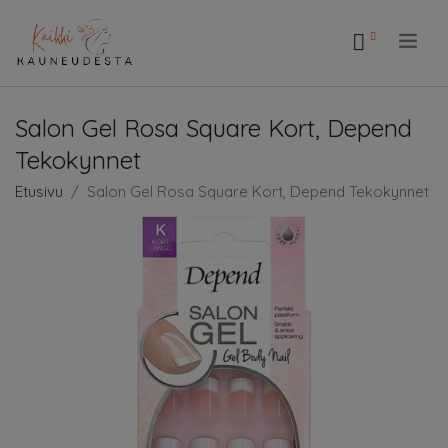
.
Salon Gel Rosa Square Kort, Depend
Tekokynnet
Etusivu
Salon Gel Rosa Square Kort, Depend Tekokynnet