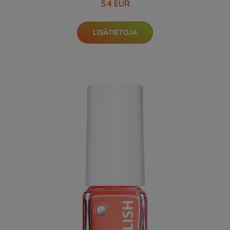
5.4 EUR
LISÄTIETOJA