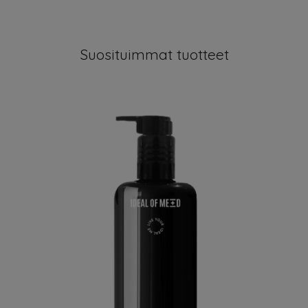
Suosituimmat tuotteet