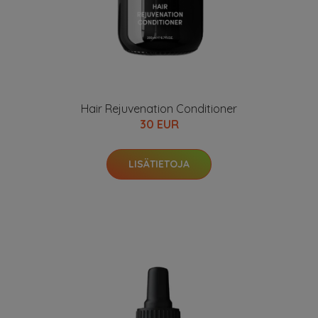
Hair Rejuvenation Conditioner
30 EUR
LISÄTIETOJA