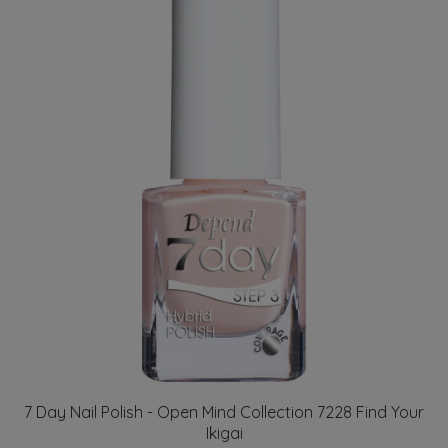
7 Day Nail Polish - Open Mind Collection 7228 Find Your
Ikigai