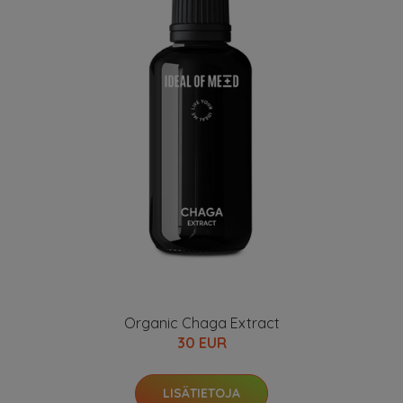
Organic Chaga Extract
30 EUR
LISÄTIETOJA