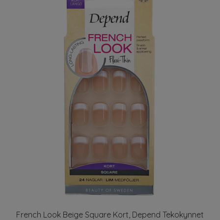
French Look Beige Square Kort, Depend Tekokynnet