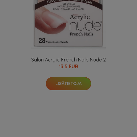
Salon Acrylic French Nails Nude 2
13.5 EUR
LISÄTIETOJA