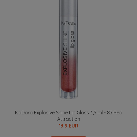
IsaDora Explosive Shine Lip Gloss 3,5 ml - 83 Red
Attraction
13.9 EUR