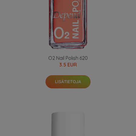
O2 Nail Polish 620
3.5 EUR
LISÄTIETOJA