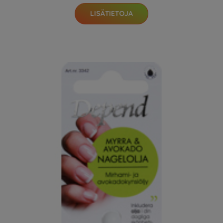
LISÄTIETOJA