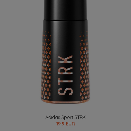
Adidas Sport STRK
19.9 EUR