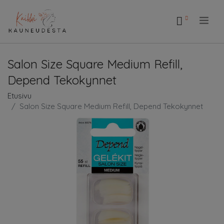
.
Salon Size Square Medium Refill,
Depend Tekokynnet
Etusivu
Salon Size Square Medium Refill, Depend Tekokynnet