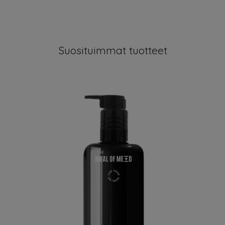
Suosituimmat tuotteet