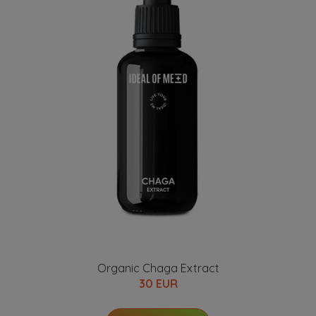
Organic Chaga Extract
30 EUR