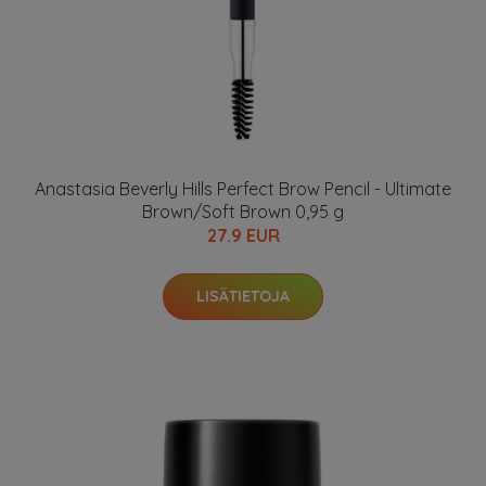
Anastasia Beverly Hills Perfect Brow Pencil - Ultimate
Brown/Soft Brown 0,95 g
27.9 EUR
LISÄTIETOJA