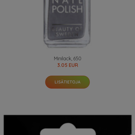
Minilack, 650
3.05 EUR
LISÄTIETOJA