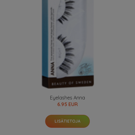
Eyelashes Anna
6.95 EUR
LISÄTIETOJA