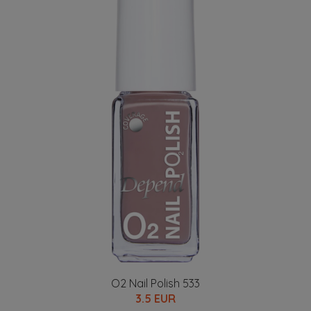
O2 Nail Polish 533
3.5 EUR