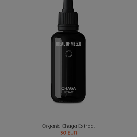
Organic Chaga Extract
30 EUR