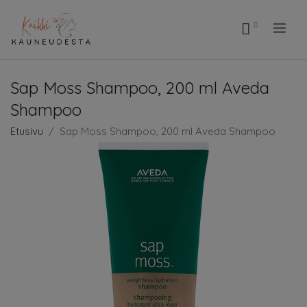
.
Sap Moss Shampoo, 200 ml Aveda
Shampoo
Etusivu
Sap Moss Shampoo, 200 ml Aveda Shampoo