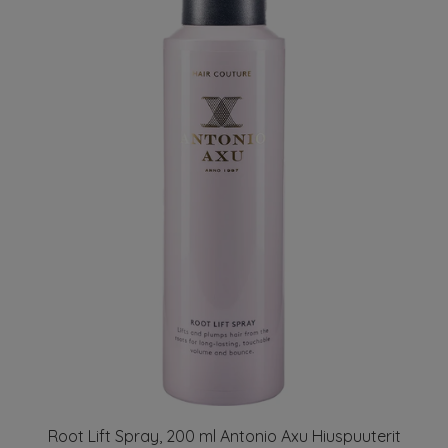
Root Lift Spray, 200 ml Antonio Axu Hiuspuuterit