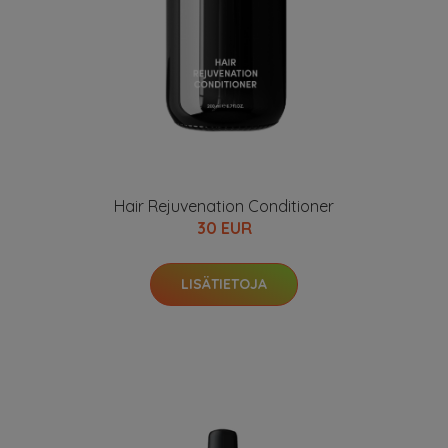
Hair Rejuvenation Conditioner
30 EUR
LISÄTIETOJA