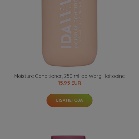
Moisture Conditioner, 250 ml Ida Warg Hoitoaine
15.95 EUR
LISÄTIETOJA