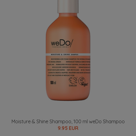
Moisture & Shine Shampoo, 100 ml weDo Shampoo
9.95 EUR