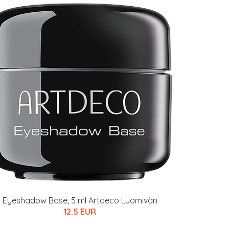
Eyeshadow Base, 5 ml Artdeco Luomiväri
12.5 EUR