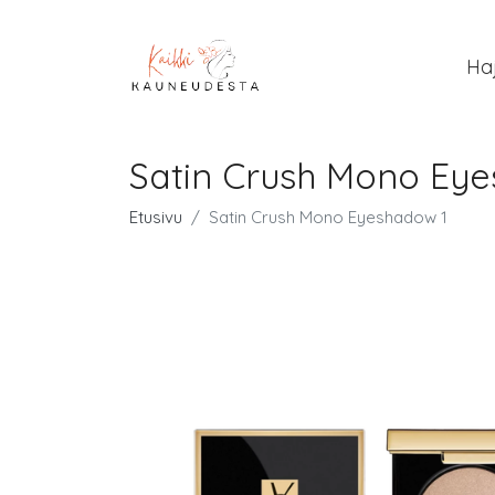
Ha
Satin Crush Mono Ey
Etusivu
Satin Crush Mono Eyeshadow 1