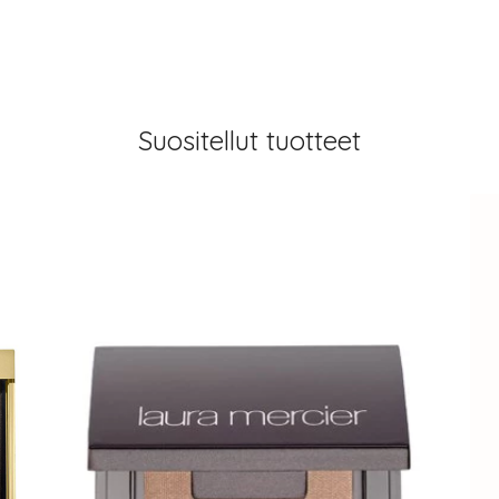
Suositellut tuotteet