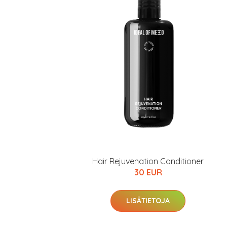
Hair Rejuvenation Conditioner
30 EUR
LISÄTIETOJA