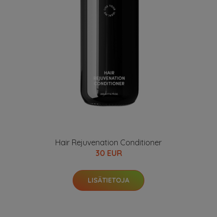
Hair Rejuvenation Conditioner
30 EUR
LISÄTIETOJA