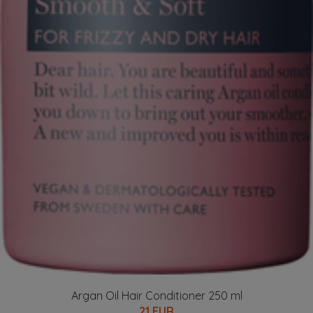
Argan Oil Hair Conditioner 250 ml
21 EUR