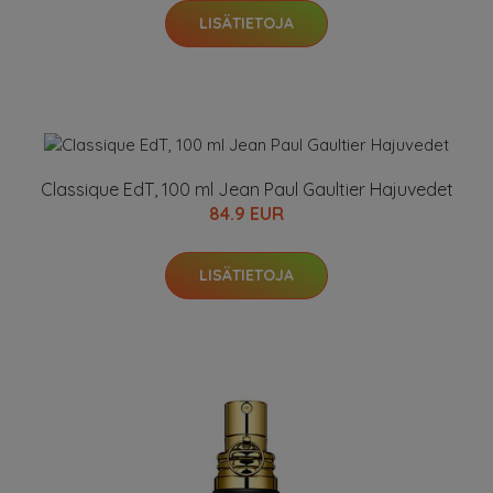
LISÄTIETOJA
Classique EdT, 100 ml Jean Paul Gaultier Hajuvedet
84.9 EUR
LISÄTIETOJA