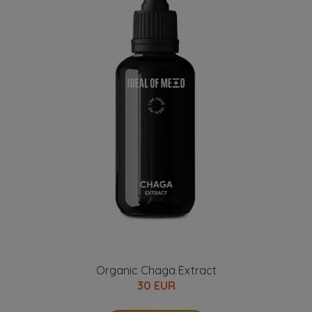
Organic Chaga Extract
30 EUR