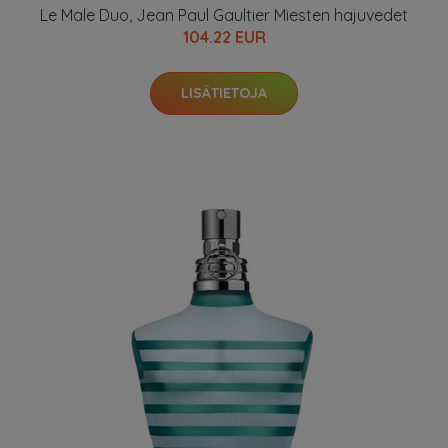
Le Male Duo, Jean Paul Gaultier Miesten hajuvedet
104.22 EUR
LISÄTIETOJA