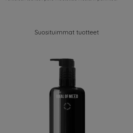
Suosituimmat tuotteet