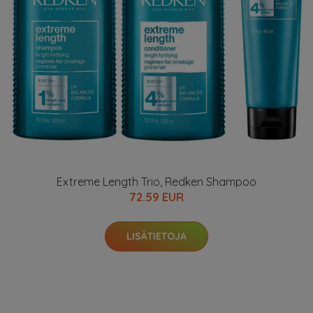
Extreme Length Trio, Redken Shampoo
72.59 EUR
LISÄTIETOJA