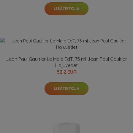
LISÄTIETOJA
Jean Paul Gaultier Le Male EdT, 75 ml Jean Paul Gaultier
Hajuvedet
52.2 EUR
LISÄTIETOJA