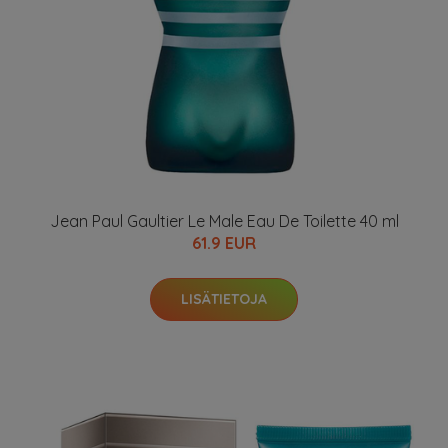
Jean Paul Gaultier Le Male Eau De Toilette 40 ml
61.9 EUR
LISÄTIETOJA