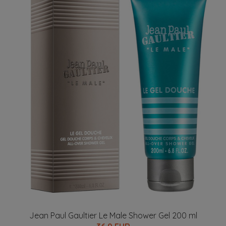
Jean Paul Gaultier Le Male Shower Gel 200 ml