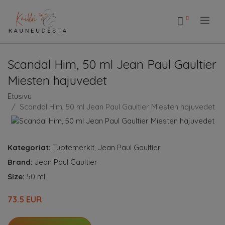
.
Scandal Him, 50 ml Jean Paul Gaultier
Miesten hajuvedet
Etusivu
Scandal Him, 50 ml Jean Paul Gaultier Miesten hajuvedet
Kategoriat:
Tuotemerkit
,
Jean Paul Gaultier
Brand:
Jean Paul Gaultier
Size:
50 ml
73.5 EUR