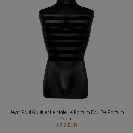
Jean Paul Gaultier Le Male Le Parfum Eau De Parfum
125 ml
113.9 EUR