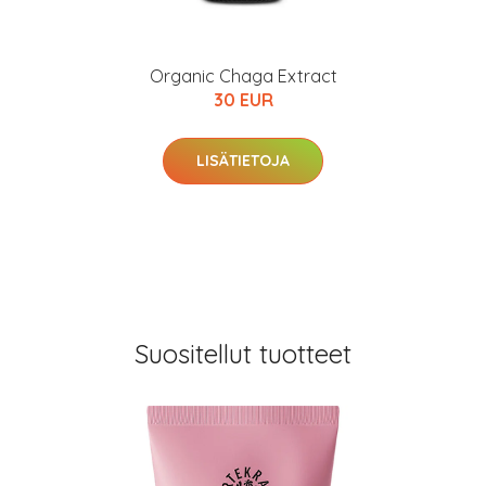
Organic Chaga Extract
30 EUR
LISÄTIETOJA
Suositellut tuotteet