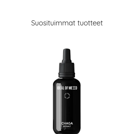
Suosituimmat tuotteet