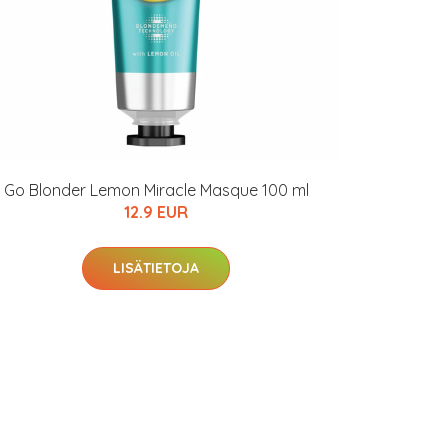
Go Blonder Lemon Miracle Masque 100 ml
12.9 EUR
LISÄTIETOJA