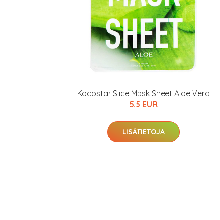
Kocostar Slice Mask Sheet Aloe Vera
5.5 EUR
LISÄTIETOJA