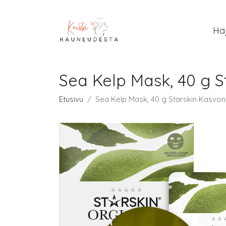
Ha
Sea Kelp Mask, 40 g 
Etusivu
Sea Kelp Mask, 40 g Starskin Kasvo