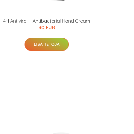
4H Antiviral + Antibacterial Hand Cream
30 EUR
LISÄTIETOJA