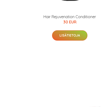
Hair Rejuvenation Conditioner
30 EUR
LISÄTIETOJA