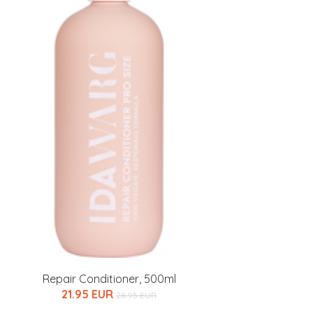
Repair Conditioner, 500ml
21.95 EUR
28.95 EUR