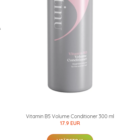
&
Vitamin B5 Volume Conditioner 300 ml
17.9 EUR