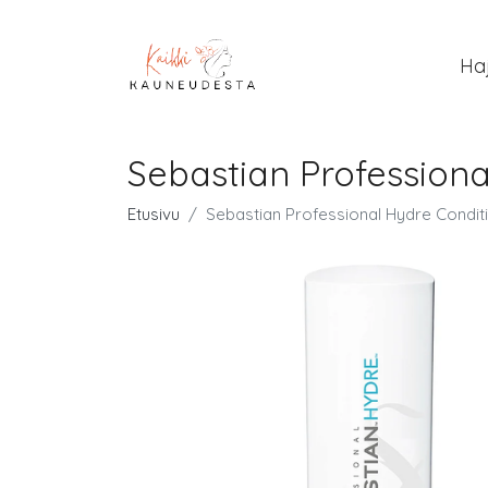
Ha
Sebastian Professiona
Etusivu
Sebastian Professional Hydre Conditi