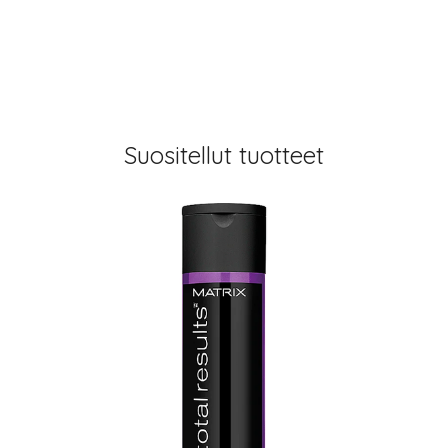
Suositellut tuotteet