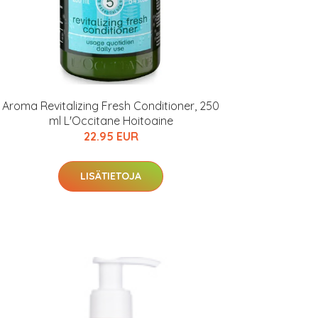
Aroma Revitalizing Fresh Conditioner, 250
ml L'Occitane Hoitoaine
22.95 EUR
LISÄTIETOJA