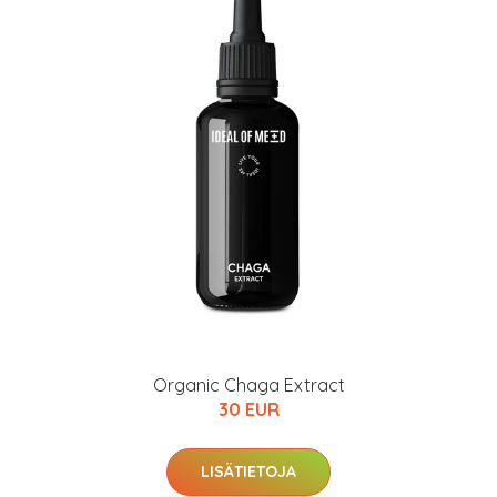
Organic Chaga Extract
30 EUR
LISÄTIETOJA