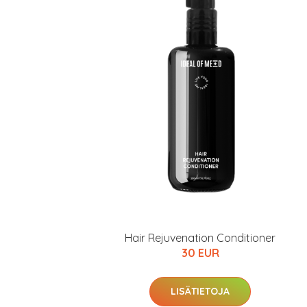
Hair Rejuvenation Conditioner
30 EUR
LISÄTIETOJA