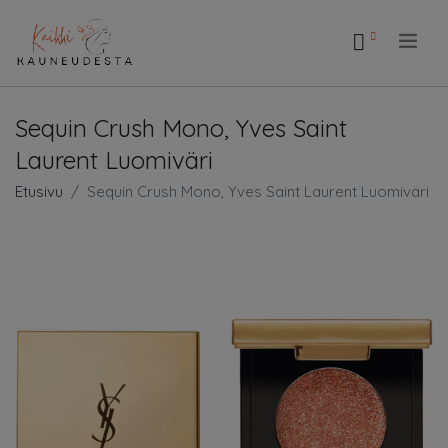
.
Sequin Crush Mono, Yves Saint
Laurent Luomiväri
Etusivu
Sequin Crush Mono, Yves Saint Laurent Luomiväri