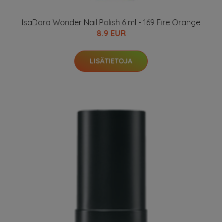
IsaDora Wonder Nail Polish 6 ml - 169 Fire Orange
8.9 EUR
LISÄTIETOJA