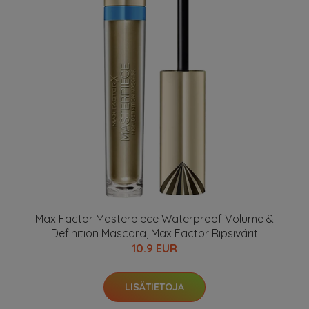
Max Factor Masterpiece Waterproof Volume &
Definition Mascara, Max Factor Ripsivärit
10.9 EUR
LISÄTIETOJA