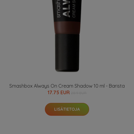
Smashbox Always On Cream Shadow 10 ml - Barista
17.75 EUR
20.9 EUR
LISÄTIETOJA