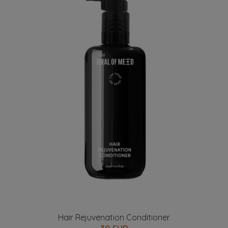
Hair Rejuvenation Conditioner