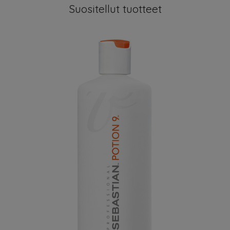
Suositellut tuotteet