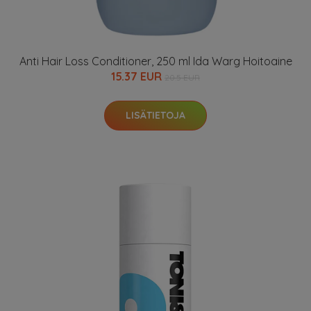
Anti Hair Loss Conditioner, 250 ml Ida Warg Hoitoaine
15.37 EUR
20.5 EUR
LISÄTIETOJA