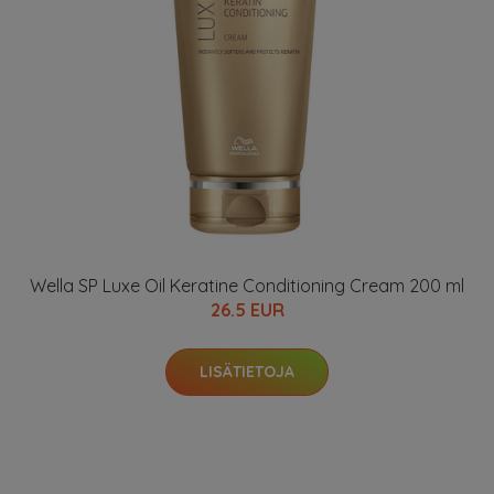
Wella SP Luxe Oil Keratine Conditioning Cream 200 ml
26.5 EUR
LISÄTIETOJA