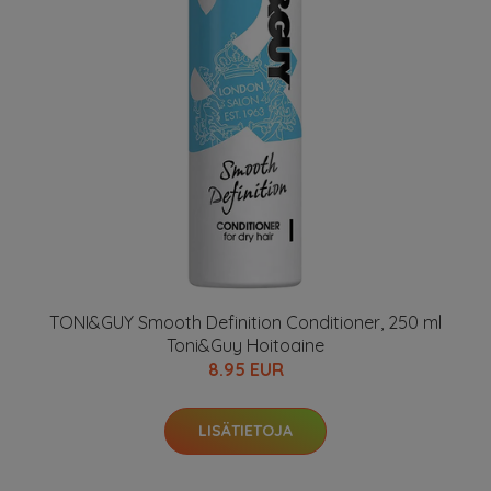
TONI&GUY Smooth Definition Conditioner, 250 ml
Toni&Guy Hoitoaine
8.95 EUR
LISÄTIETOJA