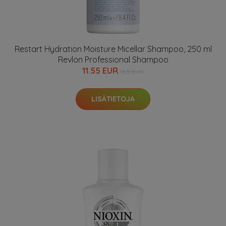
Restart Hydration Moisture Micellar Shampoo, 250 ml
Revlon Professional Shampoo
11.55 EUR
16.5 EUR
LISÄTIETOJA