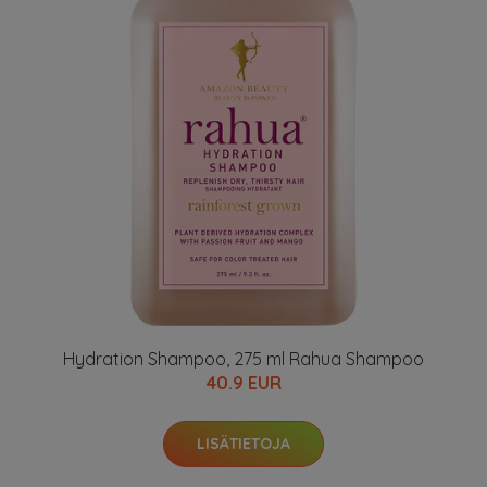
Hydration Shampoo, 275 ml Rahua Shampoo
40.9 EUR
LISÄTIETOJA