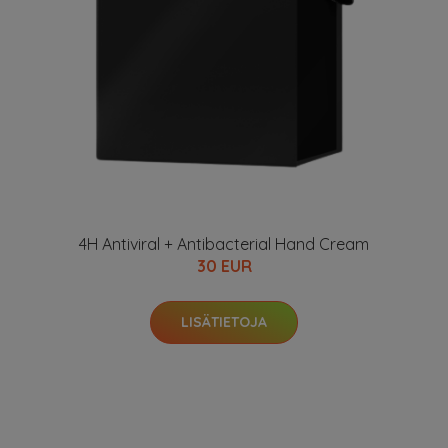
4H Antiviral + Antibacterial Hand Cream
30 EUR
LISÄTIETOJA