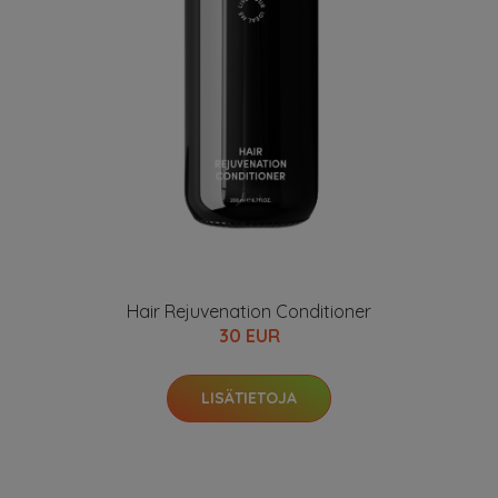
Hair Rejuvenation Conditioner
30 EUR
LISÄTIETOJA