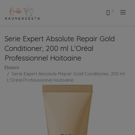
.
Serie Expert Absolute Repair Gold
Conditioner, 200 ml L'Oréal
Professionnel Hoitoaine
Etusivu
Serie Expert Absolute Repair Gold Conditioner, 200 ml
L'Oréal Professionnel Hoitoaine