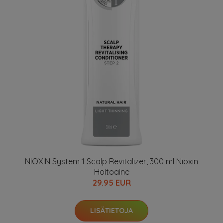
NIOXIN System 1 Scalp Revitalizer, 300 ml Nioxin
Hoitoaine
29.95 EUR
LISÄTIETOJA