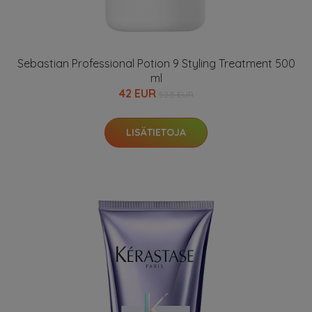
Sebastian Professional Potion 9 Styling Treatment 500
ml
42 EUR
52.5 EUR
LISÄTIETOJA