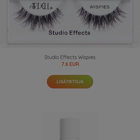
Studio Effects Wispies
7.6 EUR
LISÄTIETOJA