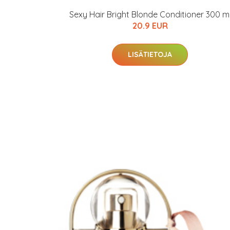
Sexy Hair Bright Blonde Conditioner 300 m
20.9 EUR
LISÄTIETOJA