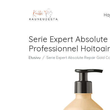
Ha
Serie Expert Absolute
Professionnel Hoitoai
Etusivu
Serie Expert Absolute Repair Gold Co