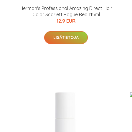
l
Herman's Professional Amazing Direct Hair
Color Scarlett Rogue Red 115ml
12.9 EUR
LISÄTIETOJA