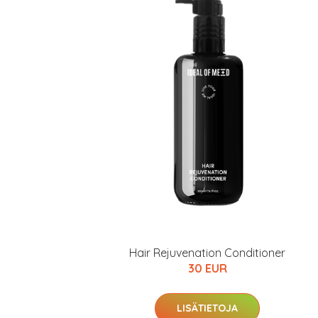
Hair Rejuvenation Conditioner
30 EUR
LISÄTIETOJA