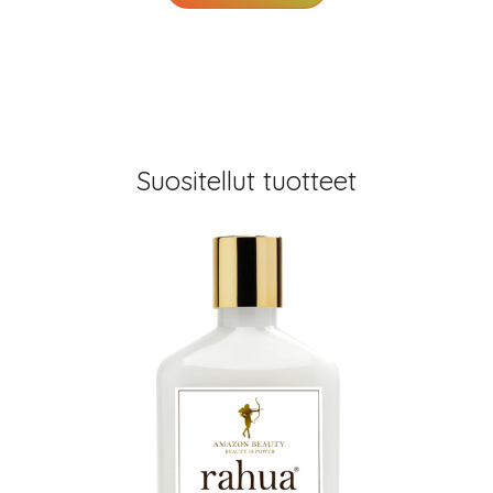
Suositellut tuotteet