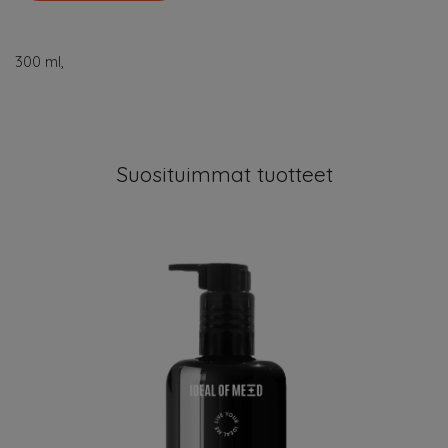
300 ml,
Suosituimmat tuotteet