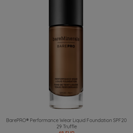
BarePRO® Performance Wear Liquid Foundation SPF20
29 Truffle