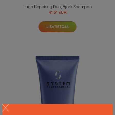
Laga Repairing Duo, Björk Shampoo
41.31 EUR
LISÄTIETOJA