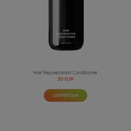
Hair Rejuvenation Conditioner
30 EUR
LISÄTIETOJA