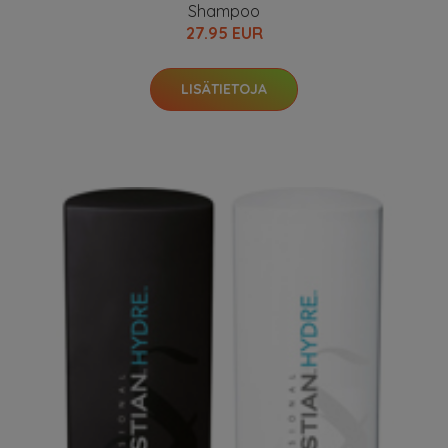
Shampoo
27.95 EUR
LISÄTIETOJA