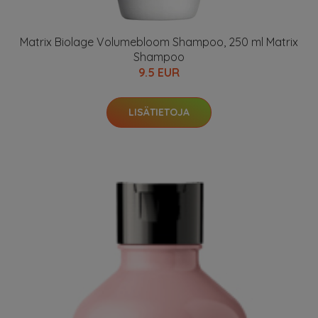
Matrix Biolage Volumebloom Shampoo, 250 ml Matrix
Shampoo
9.5 EUR
LISÄTIETOJA