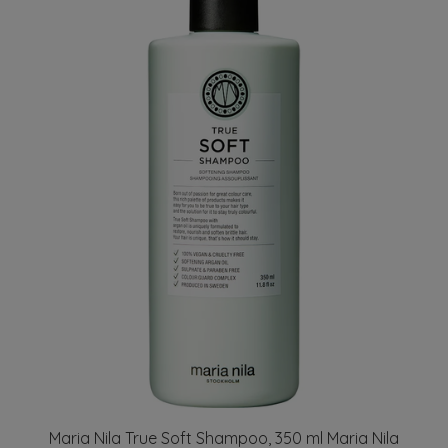
Maria Nila True Soft Shampoo, 350 ml Maria Nila