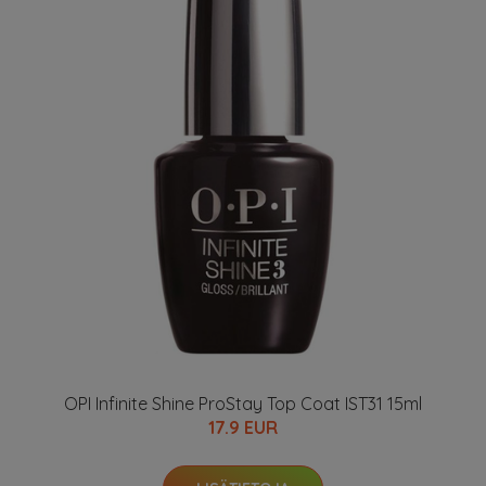
OPI Infinite Shine ProStay Top Coat IST31 15ml
17.9 EUR