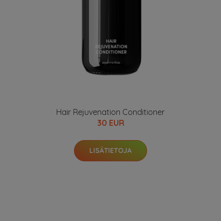
Hair Rejuvenation Conditioner
30 EUR
LISÄTIETOJA