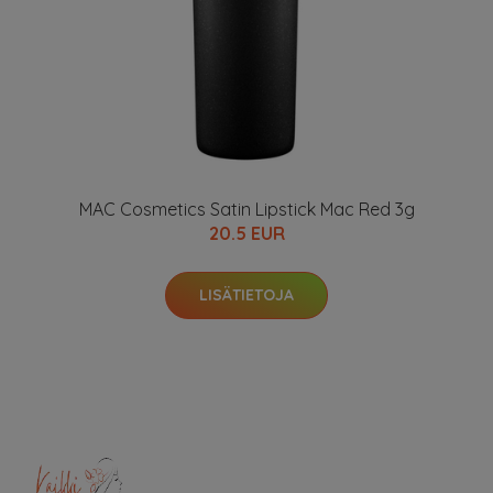
MAC Cosmetics Satin Lipstick Mac Red 3g
20.5 EUR
LISÄTIETOJA