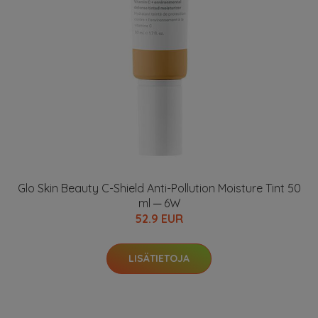
Glo Skin Beauty C-Shield Anti-Pollution Moisture Tint 50
ml ─ 6W
52.9 EUR
LISÄTIETOJA