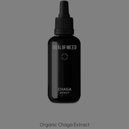
Organic Chaga Extract