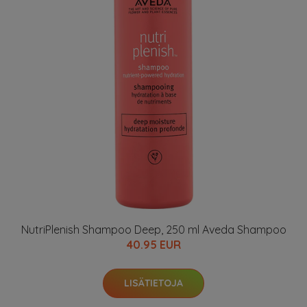
NutriPlenish Shampoo Deep, 250 ml Aveda Shampoo
40.95 EUR
LISÄTIETOJA