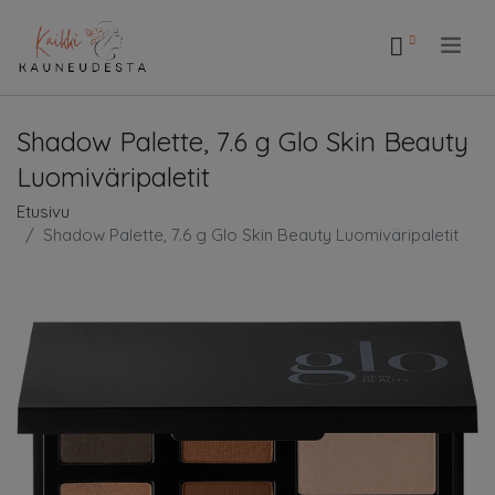
.
Shadow Palette, 7.6 g Glo Skin Beauty
Luomiväripaletit
Etusivu
Shadow Palette, 7.6 g Glo Skin Beauty Luomiväripaletit