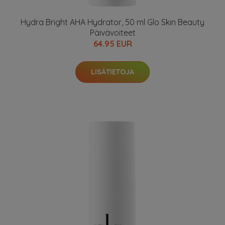
Hydra Bright AHA Hydrator, 50 ml Glo Skin Beauty
Päivävoiteet
64.95 EUR
LISÄTIETOJA