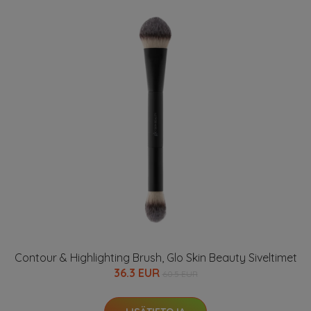
Contour & Highlighting Brush, Glo Skin Beauty Siveltimet
36.3 EUR
60.5 EUR