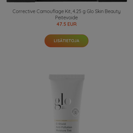
Corrective Camouflage Kit, 4.25 g Glo Skin Beauty
Peitevoide
47.5 EUR
LISÄTIETOJA