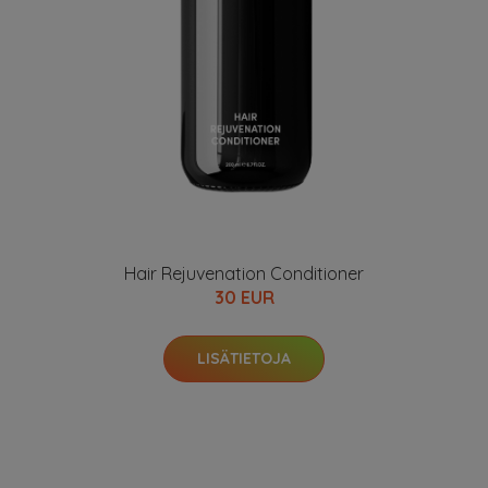
Hair Rejuvenation Conditioner
30 EUR
LISÄTIETOJA