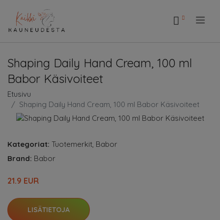
.
Shaping Daily Hand Cream, 100 ml
Babor Käsivoiteet
Etusivu
Shaping Daily Hand Cream, 100 ml Babor Käsivoiteet
Kategoriat:
Tuotemerkit
,
Babor
Brand:
Babor
21.9 EUR
LISÄTIETOJA