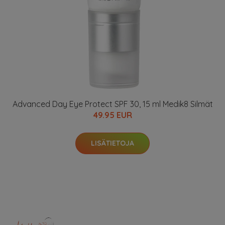
Advanced Day Eye Protect SPF 30, 15 ml Medik8 Silmät
49.95 EUR
LISÄTIETOJA