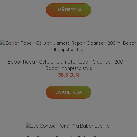
LISÄTIETOJA
Babor Repair Cellular Ultimate Repair Cleanser, 200 ml
Babor Ihonpuhdistus
38.5 EUR
LISÄTIETOJA