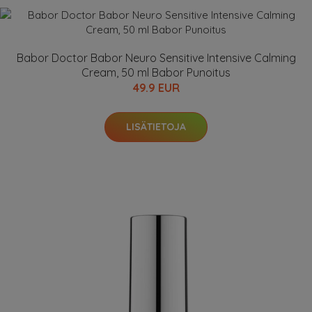
Babor Doctor Babor Neuro Sensitive Intensive Calming
Cream, 50 ml Babor Punoitus
49.9 EUR
LISÄTIETOJA