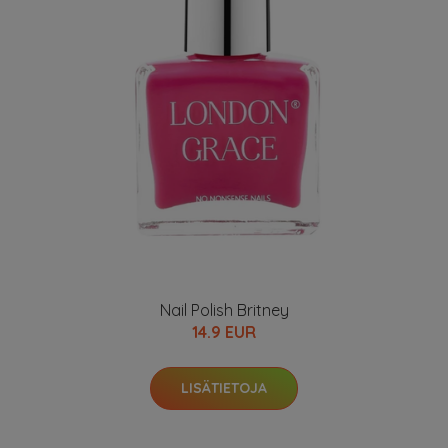
Nail Polish Britney
14.9 EUR
LISÄTIETOJA