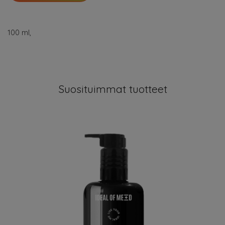
100 ml,
Suosituimmat tuotteet