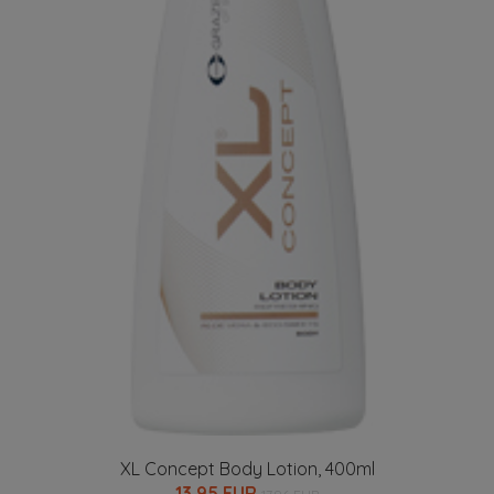
XL Concept Body Lotion, 400ml
13.95 EUR