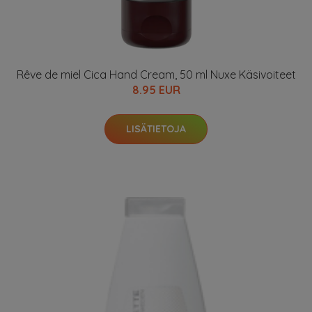
Rêve de miel Cica Hand Cream, 50 ml Nuxe Käsivoiteet
8.95 EUR
LISÄTIETOJA