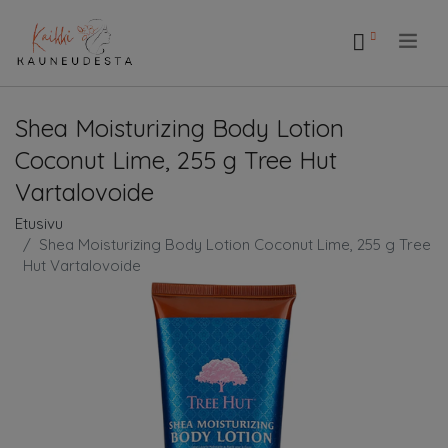
.
Shea Moisturizing Body Lotion
Coconut Lime, 255 g Tree Hut
Vartalovoide
Etusivu
Shea Moisturizing Body Lotion Coconut Lime, 255 g Tree
Hut Vartalovoide