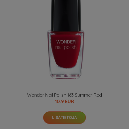
Wonder Nail Polish 163 Summer Red
10.9 EUR
LISÄTIETOJA