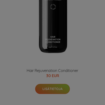
Hair Rejuvenation Conditioner
30 EUR
LISÄTIETOJA