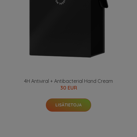
4H Antiviral + Antibacterial Hand Cream
30 EUR
LISÄTIETOJA