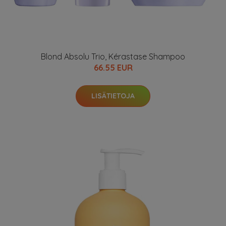
Blond Absolu Trio, Kérastase Shampoo
66.55 EUR
LISÄTIETOJA