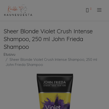
.
Sheer Blonde Violet Crush Intense
Shampoo, 250 ml John Frieda
Shampoo
Etusivu
Sheer Blonde Violet Crush Intense Shampoo, 250 ml
John Frieda Shampoo