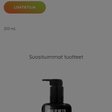
LISÄTIETOJA
250 ml,
Suosituimmat tuotteet