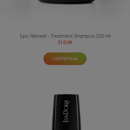
Epic Retreat - Treatment Shampoo 250 ml
31 EUR
LISÄTIETOJA