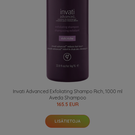
Invati Advanced Exfoliating Shampo Rich, 1000 ml
Aveda Shampoo
165.5 EUR
LISÄTIETOJA