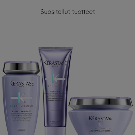
Suositellut tuotteet