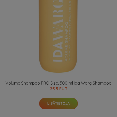
Volume Shampoo PRO Size, 500 ml Ida Warg Shampoo
25.5 EUR
LISÄTIETOJA