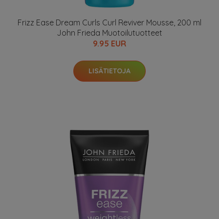
Frizz Ease Dream Curls Curl Reviver Mousse, 200 ml
John Frieda Muotoilutuotteet
9.95 EUR
LISÄTIETOJA