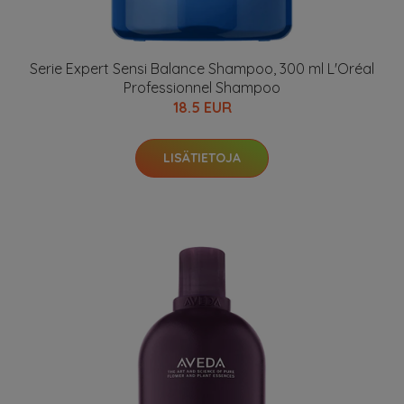
Serie Expert Sensi Balance Shampoo, 300 ml L'Oréal
Professionnel Shampoo
18.5 EUR
LISÄTIETOJA