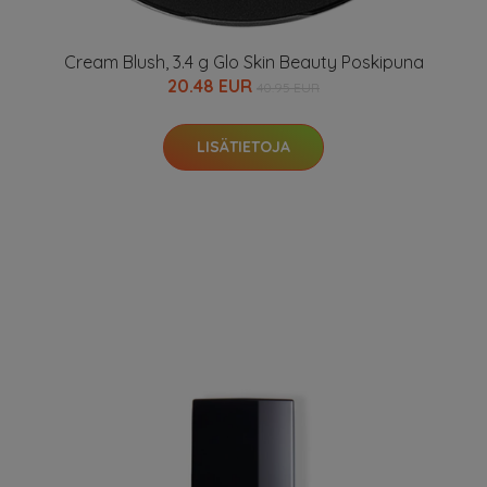
Cream Blush, 3.4 g Glo Skin Beauty Poskipuna
20.48 EUR
40.95 EUR
LISÄTIETOJA