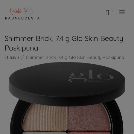
.
Shimmer Brick, 7.4 g Glo Skin Beauty
Poskipuna
Etusivu
Shimmer Brick, 7.4 g Glo Skin Beauty Poskipuna