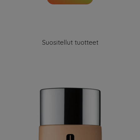
Suositellut tuotteet