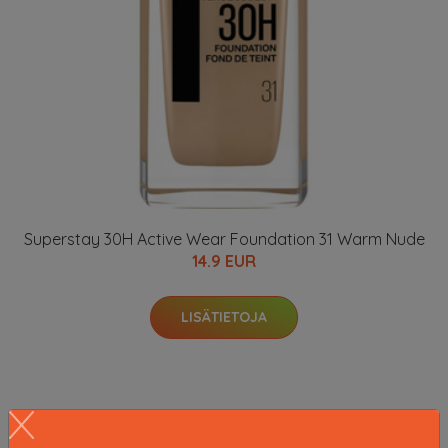
Superstay 30H Active Wear Foundation 31 Warm Nude
14.9 EUR
LISÄTIETOJA