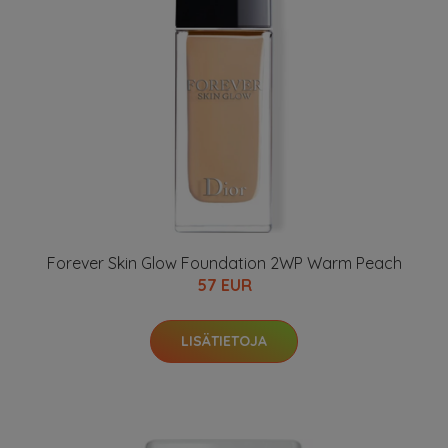
Forever Skin Glow Foundation 2WP Warm Peach
57 EUR
LISÄTIETOJA