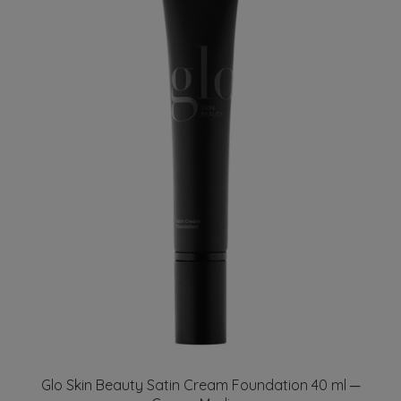
Glo Skin Beauty Satin Cream Foundation 40 ml ─