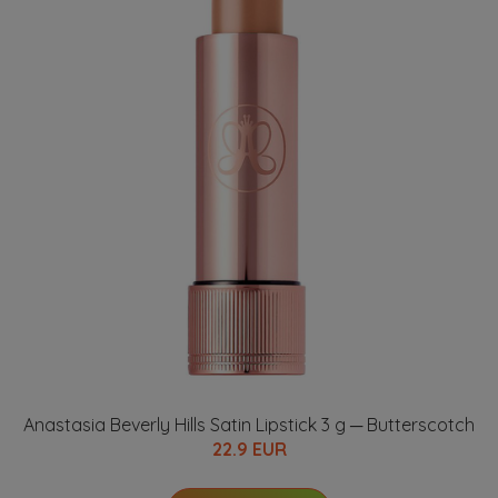
Anastasia Beverly Hills Satin Lipstick 3 g ─ Butterscotch
22.9 EUR