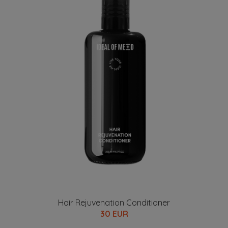
Hair Rejuvenation Conditioner
30 EUR