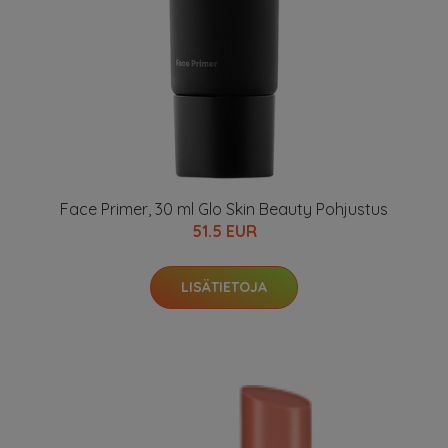
Face Primer, 30 ml Glo Skin Beauty Pohjustus
51.5 EUR
LISÄTIETOJA