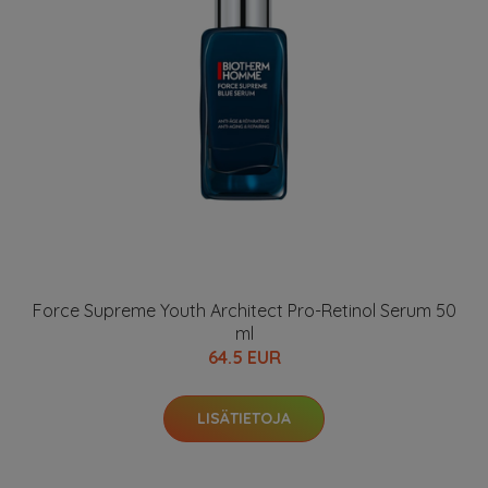
Force Supreme Youth Architect Pro-Retinol Serum 50
ml
64.5 EUR
LISÄTIETOJA