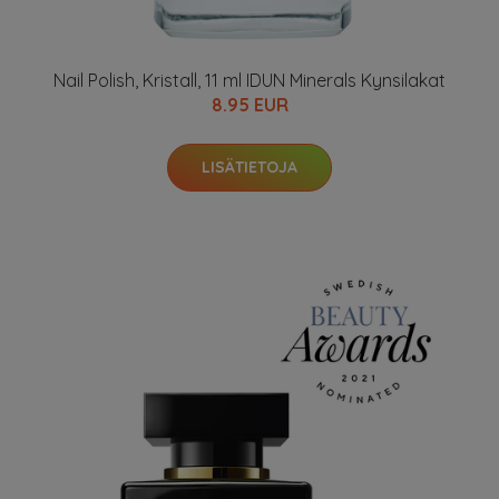
Nail Polish, Kristall, 11 ml IDUN Minerals Kynsilakat
8.95 EUR
LISÄTIETOJA