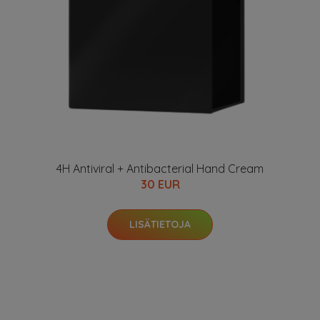
4H Antiviral + Antibacterial Hand Cream
30 EUR
LISÄTIETOJA