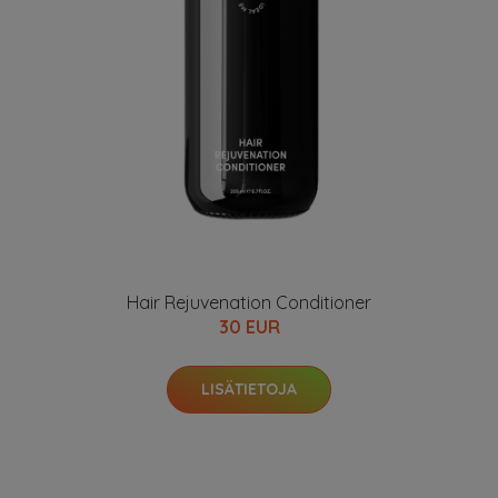
Hair Rejuvenation Conditioner
30 EUR
LISÄTIETOJA