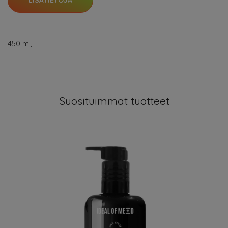
450 ml,
Suosituimmat tuotteet