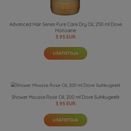
Advanced Hair Series Pure Care Dry Oil, 250 ml Dove
Hoitoaine
3.95 EUR
LISÄTIETOJA
Shower Mousse Rose Oil, 200 ml Dove Suihkugeelit
3.95 EUR
LISÄTIETOJA