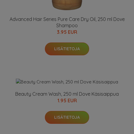
Advanced Hair Series Pure Care Dry Oil, 250 ml Dove
Shampoo
3.95 EUR
LISÄTIETOJA
Beauty Cream Wash, 250 ml Dove Käsisaippua
1.95 EUR
LISÄTIETOJA