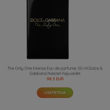
The Only One Intense Eau de parfume, 50 ml Dolce &
Gabbana Naisten hajuvedet
98.5 EUR
LISÄTIETOJA