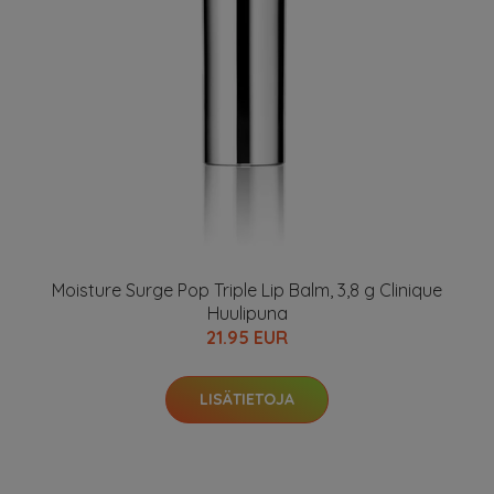
Moisture Surge Pop Triple Lip Balm, 3,8 g Clinique
Huulipuna
21.95 EUR
LISÄTIETOJA