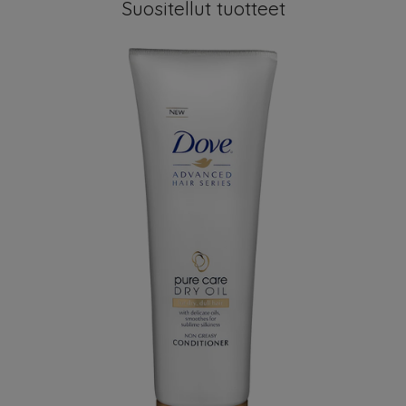
Suositellut tuotteet