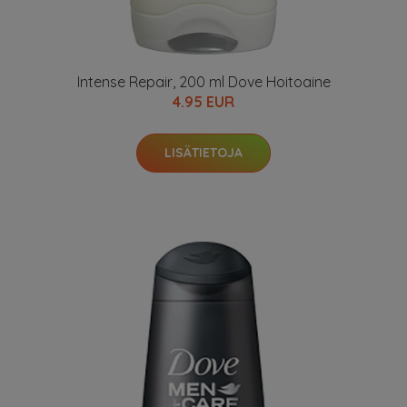
Intense Repair, 200 ml Dove Hoitoaine
4.95 EUR
LISÄTIETOJA