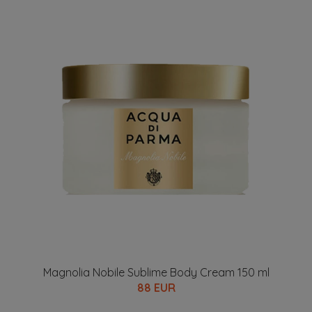
Magnolia Nobile Sublime Body Cream 150 ml
88 EUR