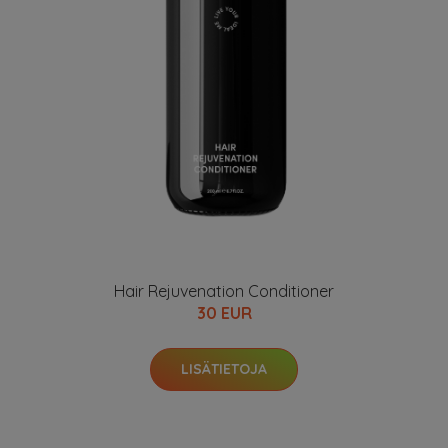
Hair Rejuvenation Conditioner
30 EUR
LISÄTIETOJA