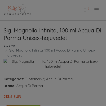
.
Sig. Magnolia Infinita, 100 ml Acqua Di
Parma Unisex-hajuvedet
Etusivu
Sig. Magnolia Infinita, 100 ml Acqua Di Parma Unisex-
hajuvedet
Kategoriat:
Tuotemerkit
,
Acqua Di Parma
Brand:
Acqua Di Parma
213.5 EUR