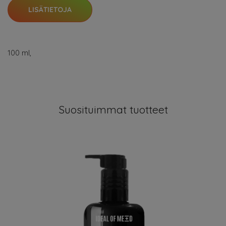
LISÄTIETOJA
100 ml,
Suosituimmat tuotteet