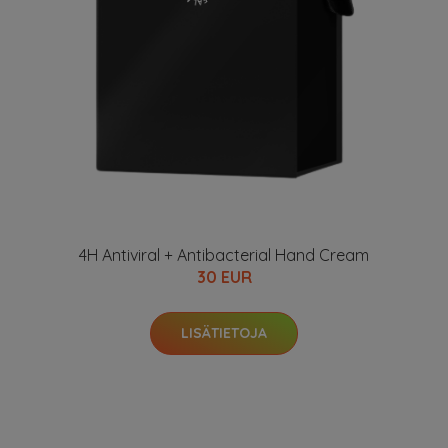
4H Antiviral + Antibacterial Hand Cream
30 EUR
LISÄTIETOJA