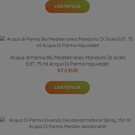
LISÄTIETOJA
Acqua di Parma Blu Mediterraneo Mandorlo Di Sicilia
EdT, 75 ml Acqua Di Parma Hajuvedet
97.5 EUR
LISÄTIETOJA