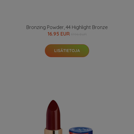
Bronzing Powder, 44 Highlight Bronze
16.95 EUR
17.96 EUR
LISÄTIETOJA