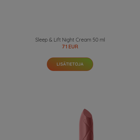
Sleep & Lift Night Cream 50 ml
71 EUR
LISÄTIETOJA