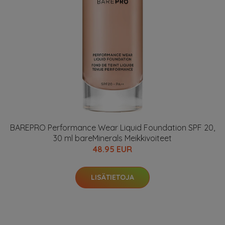
BAREPRO Performance Wear Liquid Foundation SPF 20,
30 ml bareMinerals Meikkivoiteet
48.95 EUR
LISÄTIETOJA