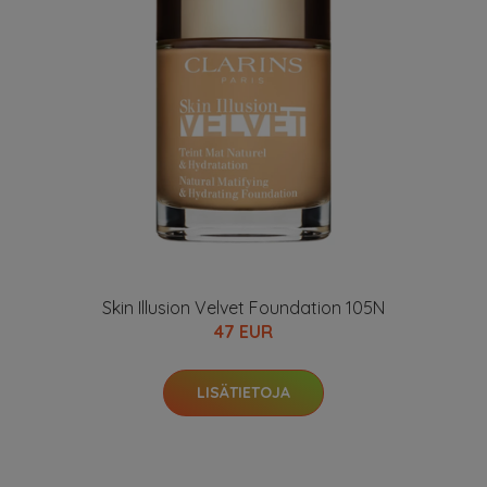
Skin Illusion Velvet Foundation 105N
47 EUR
LISÄTIETOJA