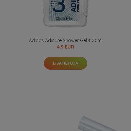
Adidas Adipure Shower Gel 400 ml
4.9 EUR
LISÄTIETOJA