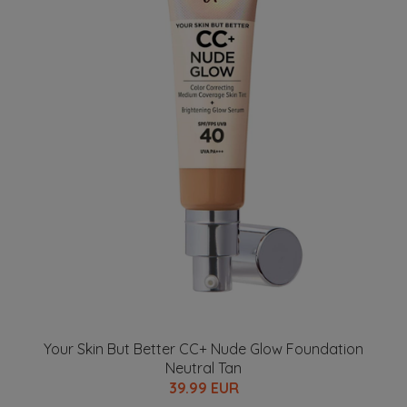
Your Skin But Better CC+ Nude Glow Foundation
Neutral Tan
39.99 EUR