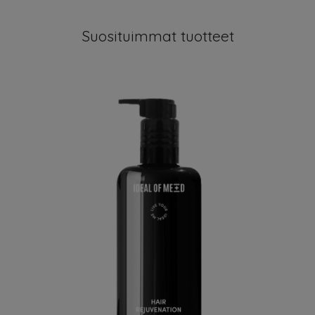
Suosituimmat tuotteet