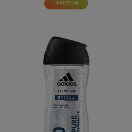
LISÄTIETOJA