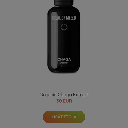
Organic Chaga Extract
30 EUR
LISÄTIETOJA