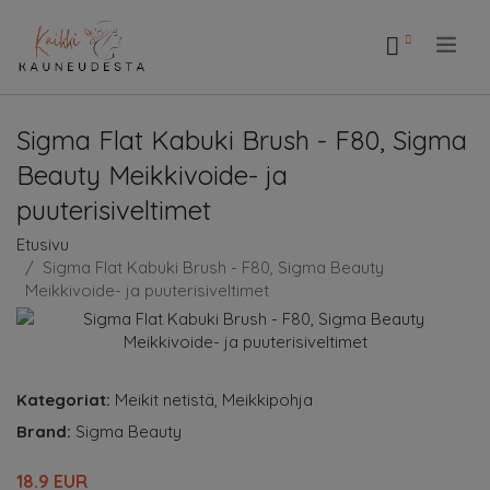
.
Sigma Flat Kabuki Brush - F80, Sigma
Beauty Meikkivoide- ja
puuterisiveltimet
Etusivu
Sigma Flat Kabuki Brush - F80, Sigma Beauty
Meikkivoide- ja puuterisiveltimet
Kategoriat:
Meikit netistä
,
Meikkipohja
Brand:
Sigma Beauty
18.9 EUR