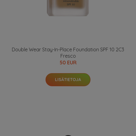
Double Wear Stay-In-Place Foundation SPF 10 2C3
Fresco
50 EUR
LISÄTIETOJA