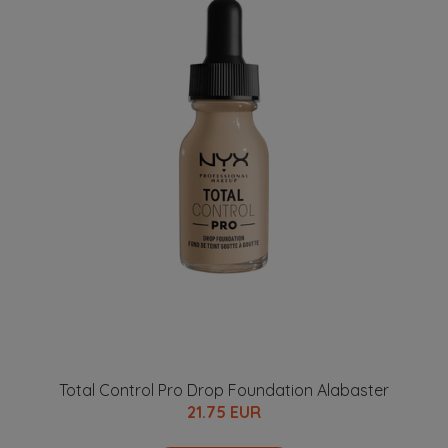
Total Control Pro Drop Foundation Alabaster
21.75 EUR