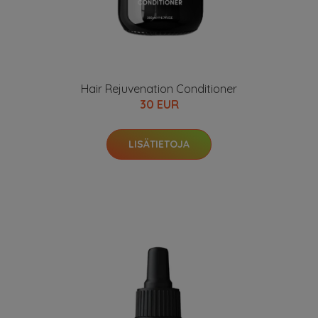
Hair Rejuvenation Conditioner
30 EUR
LISÄTIETOJA