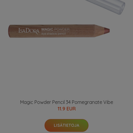
Magic Powder Pencil 34 Pomegranate Vibe
11.9 EUR
LISÄTIETOJA