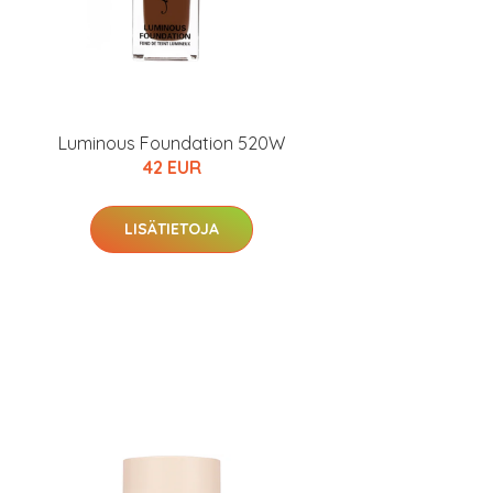
Luminous Foundation 520W
42 EUR
LISÄTIETOJA