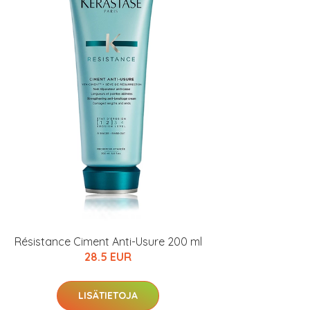
Résistance Ciment Anti-Usure 200 ml
28.5 EUR
LISÄTIETOJA