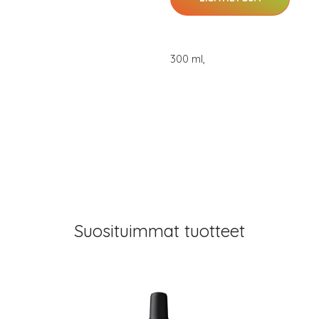
300 ml,
Suosituimmat tuotteet