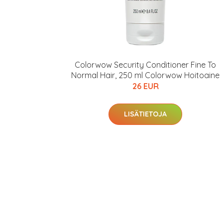
Colorwow Security Conditioner Fine To
Normal Hair, 250 ml Colorwow Hoitoaine
26 EUR
LISÄTIETOJA