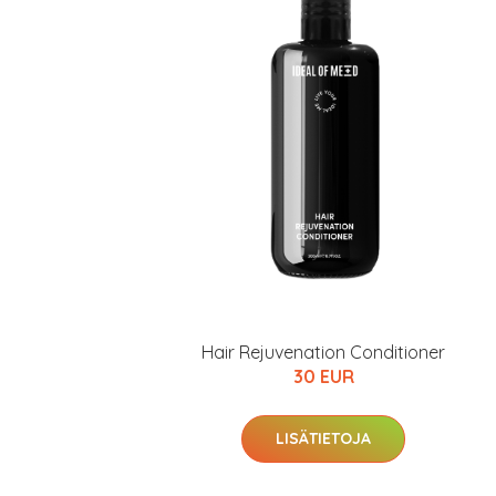
Hair Rejuvenation Conditioner
30 EUR
LISÄTIETOJA