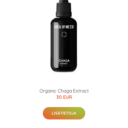
Organic Chaga Extract
30 EUR
LISÄTIETOJA