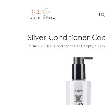
Ha
Silver Conditioner Co
Etusivu
Silver Conditioner Cool Purple, 300 m