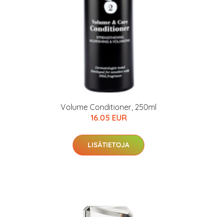
Volume Conditioner, 250ml
16.05 EUR
LISÄTIETOJA