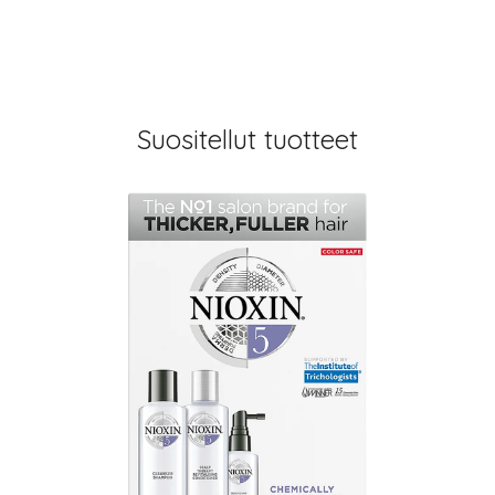
Suositellut tuotteet