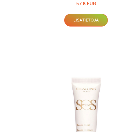
57.8 EUR
LISÄTIETOJA