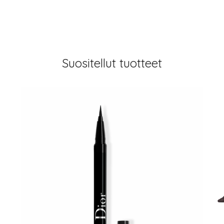
Suositellut tuotteet