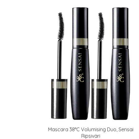
Mascara 38°C Volumising Duo, Sensai
Ripsiväri