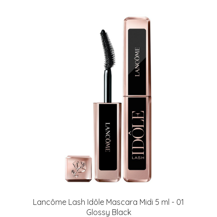
Lancôme Lash Idôle Mascara Midi 5 ml - 01
Glossy Black