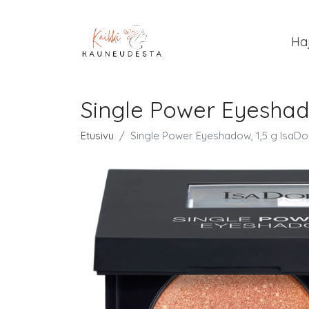
Ha
Single Power Eyeshad
Etusivu
Single Power Eyeshadow, 1,5 g IsaDo