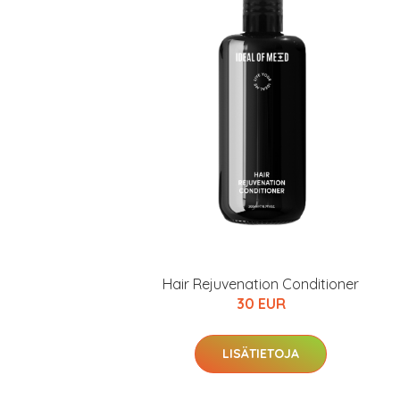
Hair Rejuvenation Conditioner
30 EUR
LISÄTIETOJA