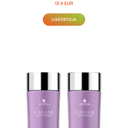
13.9 EUR
LISÄTIETOJA