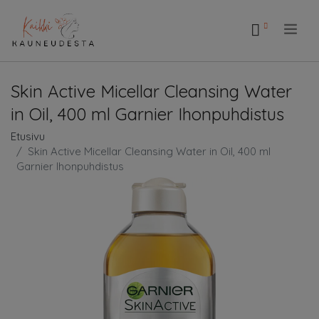
.
Skin Active Micellar Cleansing Water
in Oil, 400 ml Garnier Ihonpuhdistus
Etusivu
Skin Active Micellar Cleansing Water in Oil, 400 ml
Garnier Ihonpuhdistus