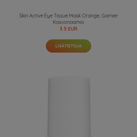
Skin Active Eye Tissue Mask Orange, Garnier
Kasvonaamio
3.5 EUR
LISÄTIETOJA