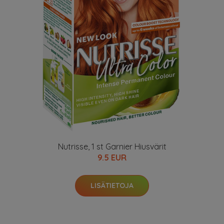
Nutrisse, 1 st Garnier Hiusvärit
9.5 EUR
LISÄTIETOJA