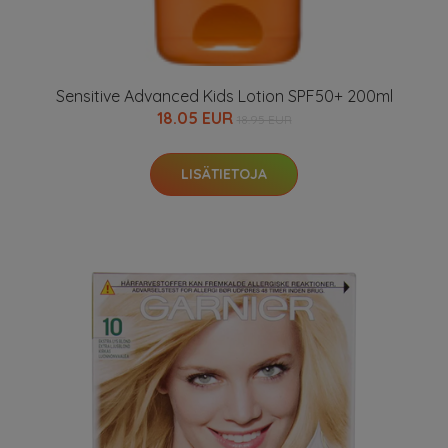
Sensitive Advanced Kids Lotion SPF50+ 200ml
18.05 EUR
18.95 EUR
LISÄTIETOJA