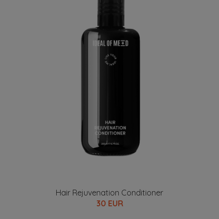
Hair Rejuvenation Conditioner
30 EUR