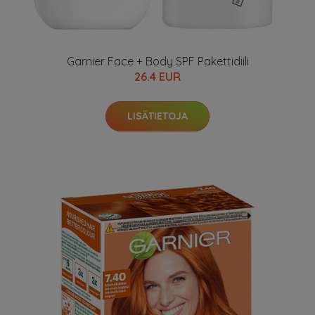
Garnier Face + Body SPF Pakettidiili
26.4 EUR
LISÄTIETOJA