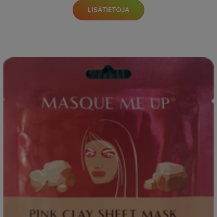
LISÄTIETOJA