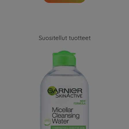
Suositellut tuotteet