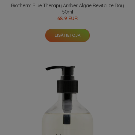
Biotherm Blue Therapy Amber Algae Revitalize Day
50ml
68.9 EUR
LISÄTIETOJA